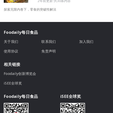
2年前更新·共30条内容
探索无限内卷下，零食的突破性解法
Foodaily每日食品
关于我们
联系我们
加入我们
使用协议
免责声明
相关链接
Foodaily创新博览会
iSEE全球奖
Foodaily每日食品
iSEE全球奖