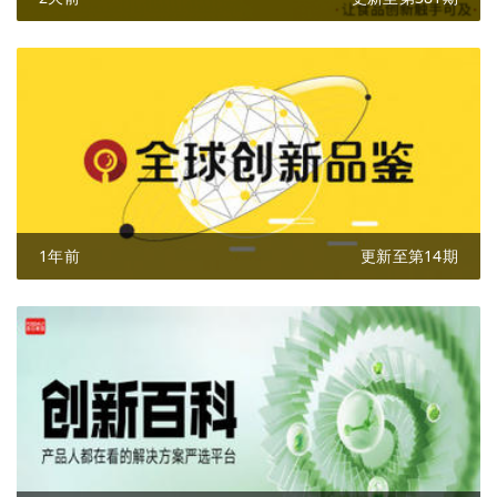
1年前
更新至第14期