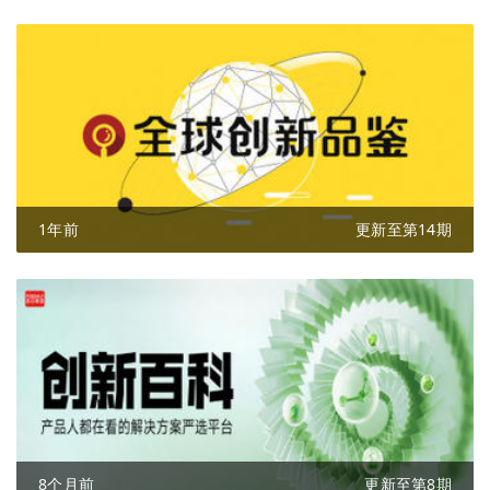
1年前
更新至第14期
8个月前
更新至第8期