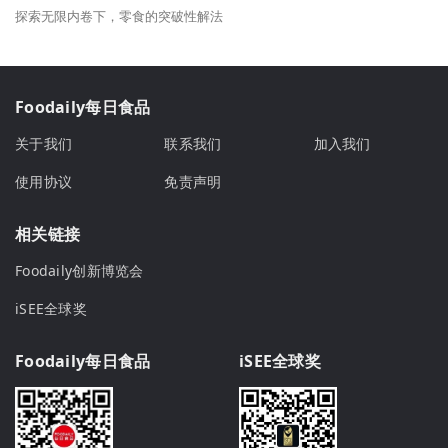
探索无限内卷下，零食的突破性解法
Foodaily每日食品
关于我们
联系我们
加入我们
使用协议
免责声明
相关链接
Foodaily创新博览会
iSEE全球奖
Foodaily每日食品
iSEE全球奖