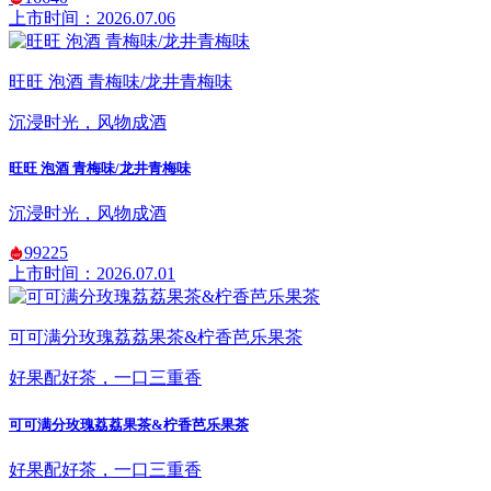
上市时间：2026.07.06
旺旺 泡酒 青梅味/龙井青梅味
沉浸时光，风物成酒
旺旺 泡酒 青梅味/龙井青梅味
沉浸时光，风物成酒
99225
上市时间：2026.07.01
可可满分玫瑰荔荔果茶&柠香芭乐果茶
好果配好茶，一口三重香
可可满分玫瑰荔荔果茶&柠香芭乐果茶
好果配好茶，一口三重香