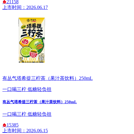
21158
上市时间：2026.06.17
有丛气塔希提三柠茶（果汁茶饮料）250mL
一口喝三柠 低糖轻负担
有丛气塔希提三柠茶（果汁茶饮料）250mL
一口喝三柠 低糖轻负担
15385
上市时间：2026.06.15