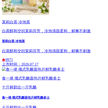
茉莉白茶·冷泡茶
白茶醇和交织茉莉芬芳，冷泡清甜柔和，鲜爽不刺激
茉莉白茶·冷泡茶
白茶醇和交织茉莉芬芳，冷泡清甜柔和，鲜爽不刺激
9971
上市时间：2026.07.17
食一佬 俄式乳酪面包片鲜乳酪多士
十斤鲜奶出一斤乳酪
食一佬 俄式乳酪面包片鲜乳酪多士
十斤鲜奶出一斤乳酪