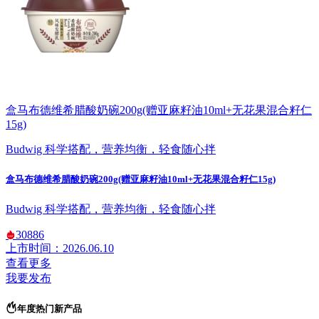
盒马布德维希腊酸奶碗200g(赠亚麻籽油10ml+无花果混合籽仁
15g)
Budwig 科学搭配，营养均衡，轻食随心拌
盒马布德维希腊酸奶碗200g(赠亚麻籽油10ml+无花果混合籽仁15g)
Budwig 科学搭配，营养均衡，轻食随心拌
30886
上市时间：2026.06.10
查看更多
我要发布
年度热门新产品