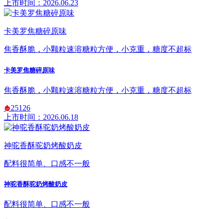
上市时间：2026.06.23
卡美罗焦糖碎原味
焦香酥脆，小颗粒速溶糖粒方便，小克重，糖度不超标
卡美罗焦糖碎原味
焦香酥脆，小颗粒速溶糖粒方便，小克重，糖度不超标
25126
上市时间：2026.06.18
神驼香酥驼奶烤酸奶皮
配料很简单、口感不一般
神驼香酥驼奶烤酸奶皮
配料很简单、口感不一般