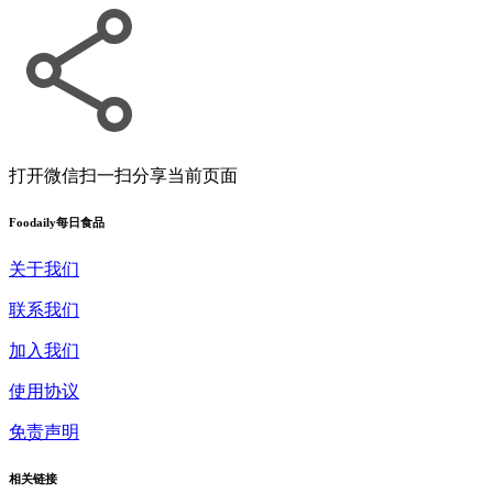
打开微信扫一扫
分享当前页面
Foodaily每日食品
关于我们
联系我们
加入我们
使用协议
免责声明
相关链接