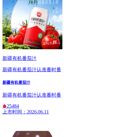
新疆有机番茄汁
新疆有机番茄汁认准番时番
新疆有机番茄汁
新疆有机番茄汁认准番时番
25484
上市时间：2026.06.11