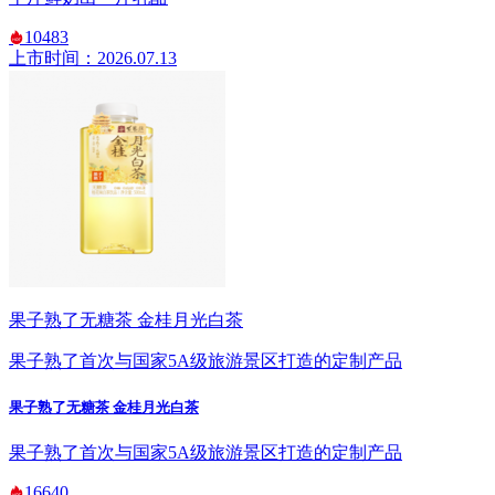
10483
上市时间：2026.07.13
果子熟了无糖茶 金桂月光白茶
果子熟了首次与国家5A级旅游景区打造的定制产品
果子熟了无糖茶 金桂月光白茶
果子熟了首次与国家5A级旅游景区打造的定制产品
16640