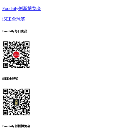
Foodaily创新博览会
iSEE全球奖
Foodaily每日食品
iSEE全球奖
Foodaily创新博览会