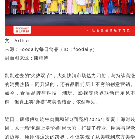
文：Arthur
来源：Foodaily每日食品（ID：foodaily）
封面图来源：康师傅
刚刚过去的“火热双节”，大众快消市场热力四射，与持续高涨
的消费热情一同升温的，还有品牌们层出不穷的创意营销。
如今，食品品牌与科技、潮玩、影视等跨界联动已屡见不
鲜，但真正将“穿搭”与美食结合，依然罕见。
近日，康师傅红烧牛肉面和鲜Q面亮相2026年春夏上海时装
周，以一场“包装上身”的时尚大秀，打破了行业、圈层与视觉
的边界。康师傅这次的跨界，不仅实现了从美味到东方美学