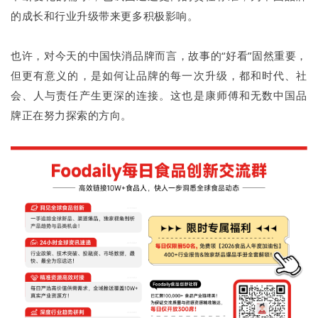
的成长和行业升级带来更多积极影响。
也许，对今天的中国快消品牌而言，故事的“好看”固然重要，
但更有意义的，是如何让品牌的每一次升级，都和时代、社
会、人与责任产生更深的连接。这也是康师傅和无数中国品
牌正在努力探索的方向。