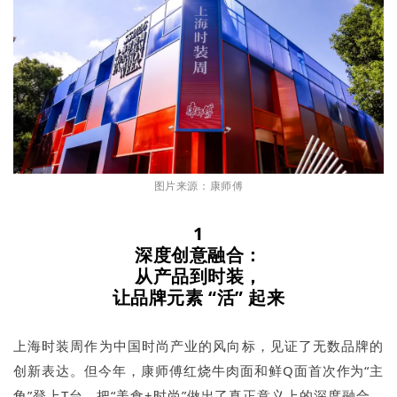
图片来源：康师傅
1
深度创意融合：
从产品到时装，
让品牌元素 “活” 起来
上海时装周作为中国时尚产业的风向标，见证了无数品牌的
创新表达。但今年，康师傅红烧牛肉面和鲜Q面首次作为“主
角”登上T台，把“美食+时尚”做出了真正意义上的深度融合。