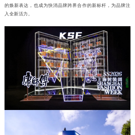
的焕新表达，也成为快消品牌跨界合作的新标杆，为品牌注
入全新活力。