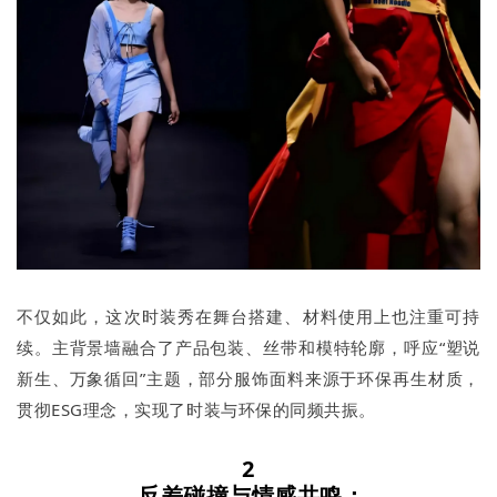
不仅如此，这次时装秀在舞台搭建、材料使用上也注重可持
续。主背景墙融合了产品包装、丝带和模特轮廓，呼应“塑说
新生、万象循回”主题，部分服饰面料来源于环保再生材质，
贯彻ESG理念，实现了时装与环保的同频共振。
2
反差碰撞与情感共鸣：