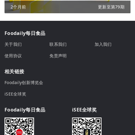
2个月前
更新至第79期
Foodaily每日食品
关于我们
联系我们
加入我们
使用协议
免责声明
相关链接
Foodaily创新博览会
iSEE全球奖
Foodaily每日食品
iSEE全球奖