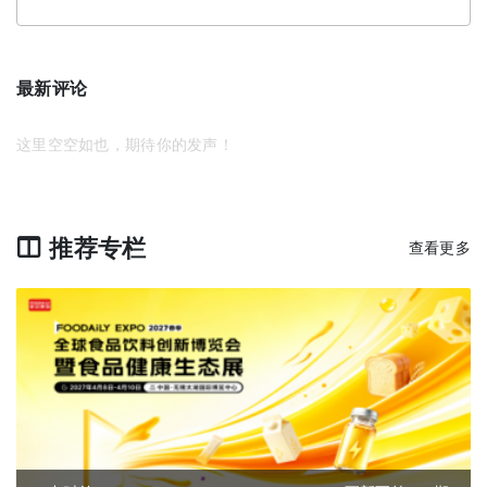
最新评论
这里空空如也，期待你的发声！
推荐专栏
查看更多