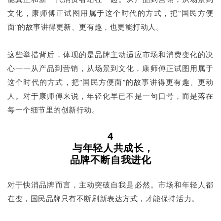
文化，康师傅正试图用属于这个时代的方式，把“国民方便
面”的故事讲得更新、更有趣，也更能打动人。
这些举措背后，体现的是品牌主动适应市场和消费变化的决
心——从产品到营销，从场景到文化，康师傅正试图用属于
这个时代的方式，把“国民方便面”的故事讲得更有趣、更动
人。对于康师傅来说，年轻化早已不是一句口号，而是落在
每一个细节里的创新行动。
4
与年轻人共成长，
品牌不断自我进化
对于快消品牌而言，主动突破自我是必然。市场和年轻人都
在变，国民品牌只有不断刷新表达方式，才能保持活力。