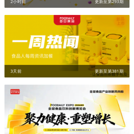
2小时前
更新至第293期
3天前
更新至第381期