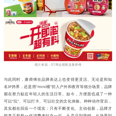
图片来源：DT商业观察及康师傅
与此同时，康师傅在品牌表达上也变得更灵活。无论是和知
名IP跨界，还是用“mini桶”切入户外和夜宵等细分场景，品牌
都在努力贴近年轻人的生活日常。如今，方便面也成了一种
可以“玩”、可以打卡、可以社交的文化体验。种种动作背后，
其实都在回应一个现实：只有不断变化、主动创新，品牌才
能真正和新一代消费者站在一起。从产品到营销，从场景到