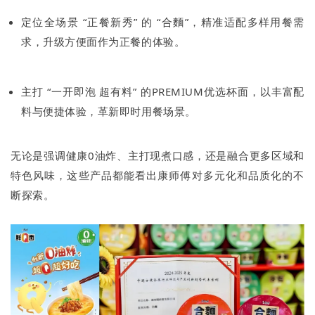
定位全场景 “正餐新秀” 的 “合麵”，精准适配多样用餐需
求，升级方便面作为正餐的体验。
主打 “一开即泡 超有料” 的PREMIUM优选杯面，以丰富配
料与便捷体验，革新即时用餐场景。
无论是强调健康0油炸、主打现煮口感，还是融合更多区域和
特色风味，这些产品都能看出康师傅对多元化和品质化的不
断探索。