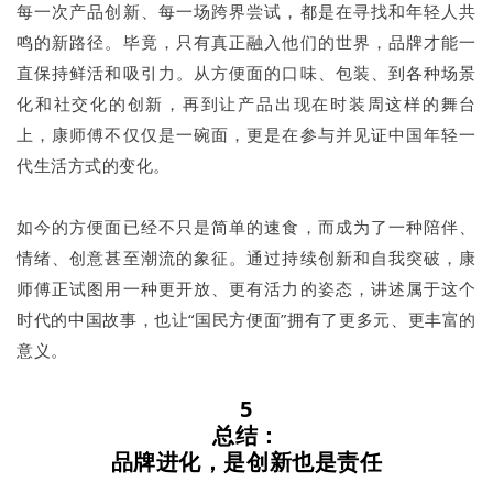
每一次产品创新、每一场跨界尝试，都是在寻找和年轻人共
鸣的新路径。毕竟，只有真正融入他们的世界，品牌才能一
直保持鲜活和吸引力。从方便面的口味、包装、到各种场景
化和社交化的创新，再到让产品出现在时装周这样的舞台
上，康师傅不仅仅是一碗面，更是在参与并见证中国年轻一
代生活方式的变化。
如今的方便面已经不只是简单的速食，而成为了一种陪伴、
情绪、创意甚至潮流的象征。通过持续创新和自我突破，康
师傅正试图用一种更开放、更有活力的姿态，讲述属于这个
时代的中国故事，也让“国民方便面”拥有了更多元、更丰富的
意义。
5
总结：
品牌进化，是创新也是责任