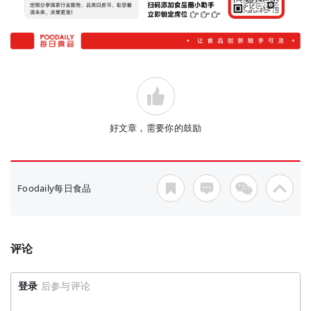
好文章，需要你的鼓励
Foodaily每日食品
评论
登录
后参与评论