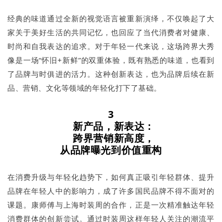
经典的味道通过全新的视觉语言被重新演绎，不仅唤起了大
家关于美好生活的共同记忆，也回应了当代消费者对健康、
时尚和自我表达的追求。对于年轻一代来说，这场跨界大秀
像是一场“怀旧+新鲜”的双重体验，既有熟悉的味道，也看到
了品牌与时俱进的活力。这种创新表达，也为品牌后续在新
品、营销、文化等领域的年轻化打下了基础。
3
新产品，新表达：
跨界营销新高度，
从品牌曝光到价值重构
在消费升级与年轻化趋势下，如何真正吸引年轻群体、提升
品牌在年轻人中的影响力，成了许多国民品牌不得不面对的
课题。康师傅与上海时装周的合作，正是一次精准触达年轻
消费群体的创新尝试。通过时装周这样年轻人关注的潮流平