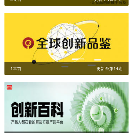
1年前
更新至第14期