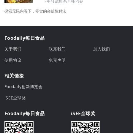
2年前更新·共30条内容
探索无限内卷下，零食的突破性解法
Foodaily每日食品
关于我们
联系我们
加入我们
使用协议
免责声明
相关链接
Foodaily创新博览会
iSEE全球奖
Foodaily每日食品
iSEE全球奖