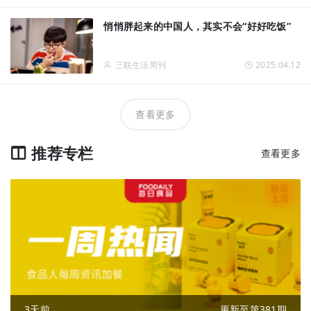
悄悄胖起来的中国人，其实不会“好好吃饭”
三联生活周刊
2025.04.12
查看更多
推荐专栏
查看更多
3天前
更新至第381期