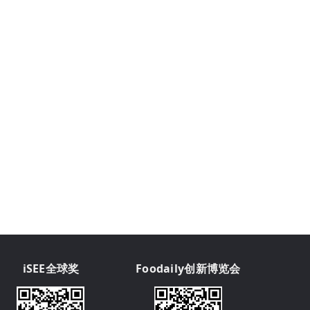
iSEE全球奖
Foodaily创新博览会