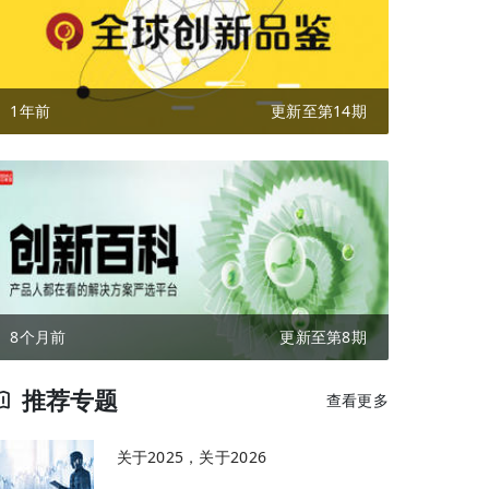
1年前
更新至第14期
8个月前
更新至第8期
推荐专题
查看更多
关于2025，关于2026