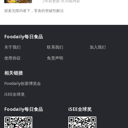
2年前更新·共30条内容
探索无限内卷下，零食的突破性解法
Foodaily每日食品
关于我们
联系我们
加入我们
使用协议
免责声明
相关链接
Foodaily创新博览会
iSEE全球奖
Foodaily每日食品
iSEE全球奖