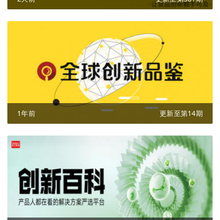
1年前
更新至第14期