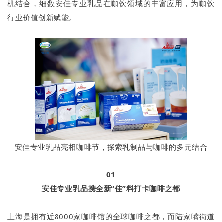
机结合，细数安佳专业乳品在咖饮领域的丰富应用，为咖饮
行业价值创新赋能。
安佳专业乳品亮相咖啡节，探索乳制品与咖啡的多元结合
01
安佳专业乳品携全新“佳”料打卡咖啡之都
上海是拥有近8000家咖啡馆的全球咖啡之都，而陆家嘴街道