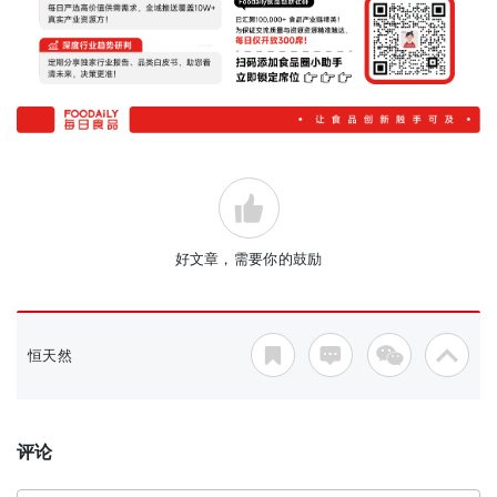
好文章，需要你的鼓励
恒天然
评论