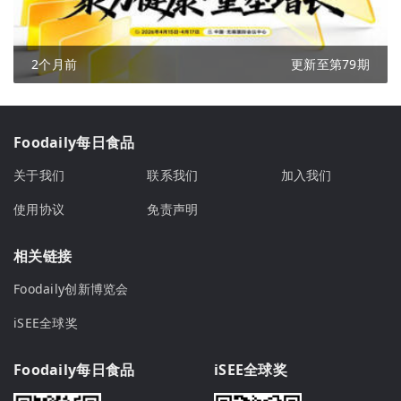
2个月前
更新至第79期
Foodaily每日食品
关于我们
联系我们
加入我们
使用协议
免责声明
相关链接
Foodaily创新博览会
iSEE全球奖
Foodaily每日食品
iSEE全球奖