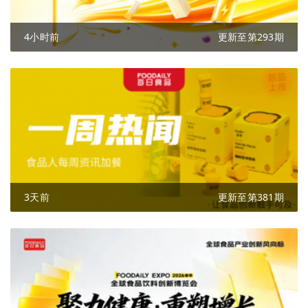
4小时前
更新至第293期
3天前
更新至第381期