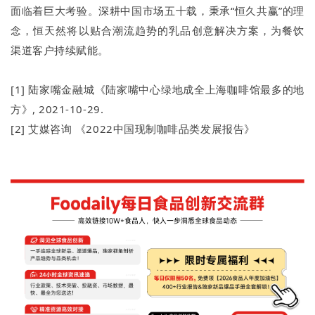
面临着巨大考验。深耕中国市场五十载，秉承“恒久共赢”的理
念，恒天然将以贴合潮流趋势的乳品创意解决方案，为餐饮
渠道客户持续赋能。
[1] 陆家嘴金融城《陆家嘴中心绿地成全上海咖啡馆最多的地
方》, 2021-10-29.
[2] 艾媒咨询 《2022中国现制咖啡品类发展报告》