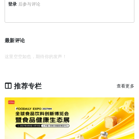
登录
后参与评论
最新评论
这里空空如也，期待你的发声！
推荐专栏
查看更多