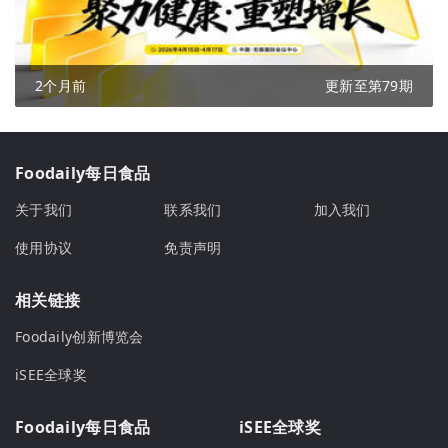
2个月前
更新至第79期
Foodaily每日食品
关于我们
联系我们
加入我们
使用协议
免责声明
相关链接
Foodaily创新博览会
iSEE全球奖
Foodaily每日食品
iSEE全球奖