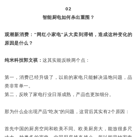
02
智能厨电如何杀出重围？
观潮新消费：“网红小家电”从大卖到滞销，造成这种变化的
原因是什么？
纯米科技郭文祺：
这其实能反映两个点：
第一，消费已经升级了，以前的家电只能解决温饱问题，品
类非常单一。
第二，反映了家电行业日渐成熟，产品也更加细分。
那为什么会出现产品“吃灰”的问题，这背后其实有2个原因：
首先中国的厨房空间和欧美不同。欧美厨房大，能放很多尺