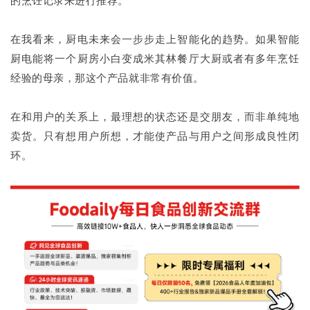
的烹饪记录来进行推荐。
在我看来，厨电未来会一步步走上智能化的趋势。如果智能
厨电能将一个厨房小白变成米其林餐厅大厨或者有多年烹饪
经验的母亲，那这个产品就非常有价值。
在和用户的关系上，最理想的状态还是交朋友，而非单纯地
卖货。只有想用户所想，才能使产品与用户之间形成良性闭
环。