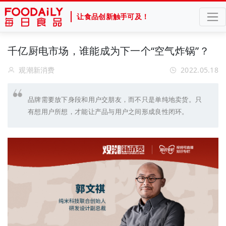
让食品创新触手可及！
千亿厨电市场，谁能成为下一个“空气炸锅”？
观潮新消费
2022.05.18
品牌需要放下身段和用户交朋友，而不只是单纯地卖货。只
有想用户所想，才能让产品与用户之间形成良性闭环。