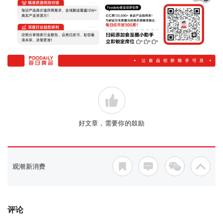
好文章，需要你的鼓励
观潮新消费
评论