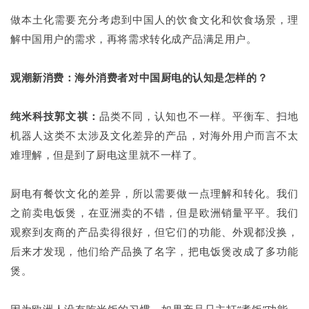
做本土化需要充分考虑到中国人的饮食文化和饮食场景，理
解中国用户的需求，再将需求转化成产品满足用户。
观潮新消费：海外消费者对中国厨电的认知是怎样的？
纯米科技郭文祺：
品类不同，认知也不一样。平衡车、扫地
机器人这类不太涉及文化差异的产品，对海外用户而言不太
难理解，但是到了厨电这里就不一样了。
厨电有餐饮文化的差异，所以需要做一点理解和转化。我们
之前卖电饭煲，在亚洲卖的不错，但是欧洲销量平平。我们
观察到友商的产品卖得很好，但它们的功能、外观都没换，
后来才发现，他们给产品换了名字，把电饭煲改成了多功能
煲。