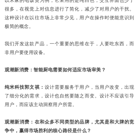
以米家的电饭煲为例，它采用的是纯白色，交互界面也少了
很多，在视觉上对信息进行了简化，减少了对用户的干扰。
这种设计在以往市场上非常少见，用户在操作时便能意识到
极简的概念。
我们开发这款产品，一个重要的思维在于，人要吃东西，而
非用户要使用设备。
观潮新消费：智能厨电需要如何适应市场审美？
纯米科技郭文祺：
设计需要服务于用户，当用户改变，出现
了细分化的需求，设计也自然要随之而变。设计不应该引导
用户，而应该主动洞察用户所需。
观潮新消费：在和众多不同类型的品牌，尤其是和大牌的竞
争中，赢得市场胜利的核心路径是什么？