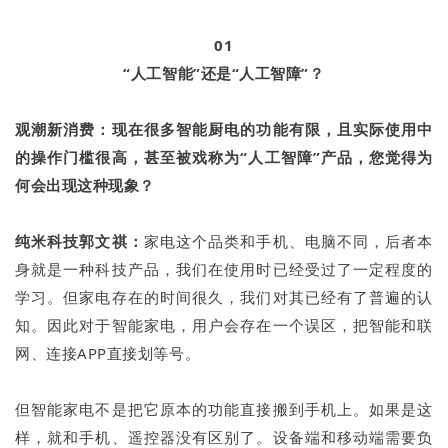
01
“人工智能”还是“人工智障”？
观潮新消费：现在很多智能厨电的功能有限，且实际使用中
的操作门槛很高，甚至被戏称为“人工智障”产品，您觉得为
何会出现这种现象？
纯米科技郭文祺：
家电这个品类和手机、电脑不同，后者本
身就是一种科技产品，我们在使用时已经受过了一定程度的
学习。但家电存在的时间很久，我们对其已经有了普遍的认
知。因此对于智能家电，用户会存在一个误区，把智能和联
网、连接APP直接划等号。
但智能家电不是把它原本的功能直接搬到手机上。如果是这
样，就和手机、遥控器没有区别了。设备端和移动端需要负