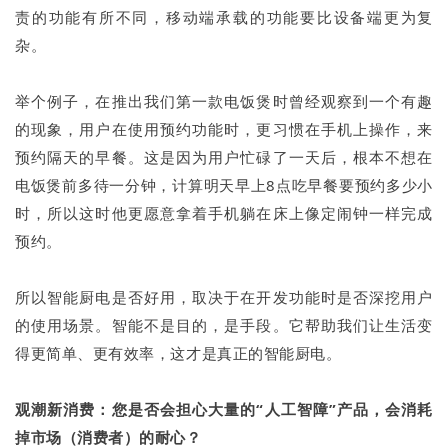
责的功能有所不同，移动端承载的功能要比设备端更为复
杂。
举个例子，在推出我们第一款电饭煲时曾经观察到一个有趣
的现象，用户在使用预约功能时，更习惯在手机上操作，来
预约隔天的早餐。这是因为用户忙碌了一天后，根本不想在
电饭煲前多待一分钟，计算明天早上8点吃早餐要预约多少小
时，所以这时他更愿意拿着手机躺在床上像定闹钟一样完成
预约。
所以智能厨电是否好用，取决于在开发功能时是否深挖用户
的使用场景。智能不是目的，是手段。它帮助我们让生活变
得更简单、更有效率，这才是真正的智能厨电。
观潮新消费：您是否会担心大量的“人工智障”产品，会消耗
掉市场（消费者）的耐心？