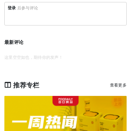
登录
后参与评论
最新评论
这里空空如也，期待你的发声！
推荐专栏
查看更多