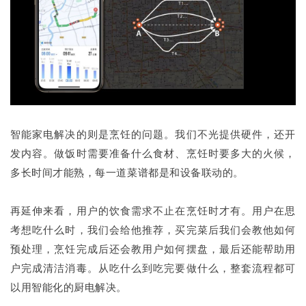
智能家电解决的则是烹饪的问题。我们不光提供硬件，还开
发内容。做饭时需要准备什么食材、烹饪时要多大的火候，
多长时间才能熟，每一道菜谱都是和设备联动的。
再延伸来看，用户的饮食需求不止在烹饪时才有。用户在思
考想吃什么时，我们会给他推荐，买完菜后我们会教他如何
预处理，烹饪完成后还会教用户如何摆盘，最后还能帮助用
户完成清洁消毒。从吃什么到吃完要做什么，整套流程都可
以用智能化的厨电解决。