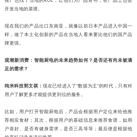
推广也找了当地的KOL，让他们为产品背书，在产品上也会
开发当地的菜谱。
现在我们的产品出口东南亚，就像以前日本产品进入中国一
样，做了本土化创新的产品在当地人看来要比他们的国产品
牌更强。
观潮新消费：智能厨电的未来趋势如何？是否还有尚未被满
足的需求？
纯米科技郭文祺：
现在已经进入了“数据为王”的时代，只有对
用户了解更多才能提供更到位的服务。
比如，用户打开智能厨电后，产品会根据用户定位来给他推
荐相应食材；其次，根据用户的基础信息来推荐食谱，如用
户喜好、是否有健身需求，是否三高等等；最后便是根据他