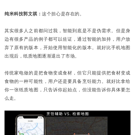
纯米科技郭文祺：
这个担心是存在的。
其实很多人之前都问过我，智能到底是不是伪需求。但是身
边有很多产品的例子都可以佐证，通过智能的加持，用户放
弃了原有的版本，开始使用智能化的版本。就好比手机地图
出现后，纸质地图逐渐退出了市场。
传统家电做的是把食物变成食材，但它只能提供把食材变成
食物的一种可能性，用户还是要具备烹饪能力。就好比拿给
你一张纸质地图，只告诉你起始点，但没能告诉你具体要怎
么走。