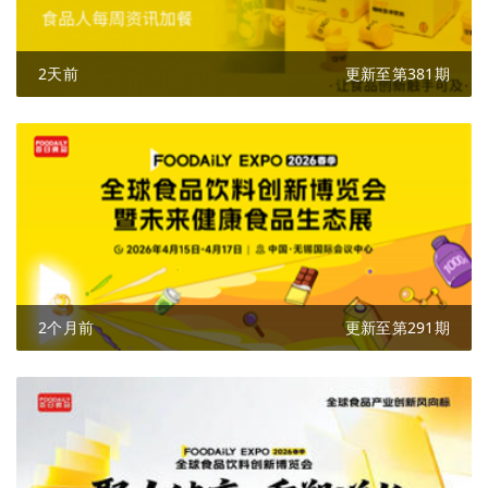
2天前
更新至第381期
2个月前
更新至第291期