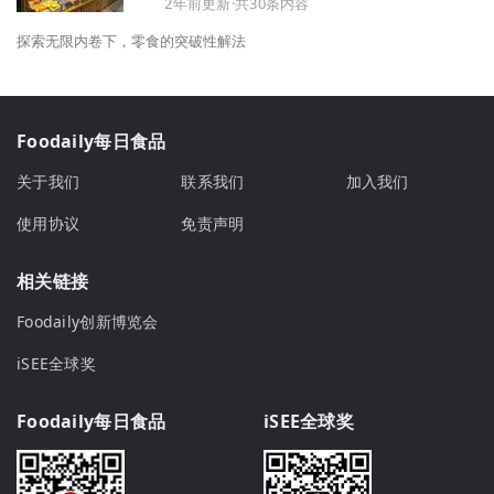
2年前更新·共30条内容
探索无限内卷下，零食的突破性解法
Foodaily每日食品
关于我们
联系我们
加入我们
使用协议
免责声明
相关链接
Foodaily创新博览会
iSEE全球奖
Foodaily每日食品
iSEE全球奖