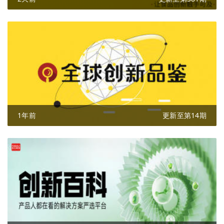
1年前
更新至第14期