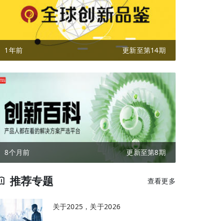
1年前
更新至第14期
8个月前
更新至第8期
推荐专题
查看更多
关于2025，关于2026