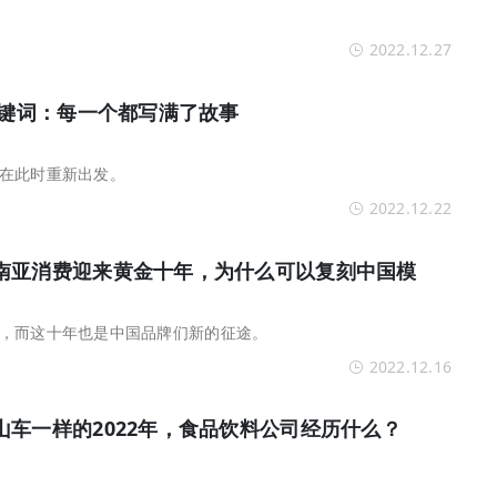
2022.12.27
关键词：每一个都写满了故事
在此时重新出发。
2022.12.22
南亚消费迎来黄金十年，为什么可以复刻中国模
，而这十年也是中国品牌们新的征途。
2022.12.16
车一样的2022年，食品饮料公司经历什么？