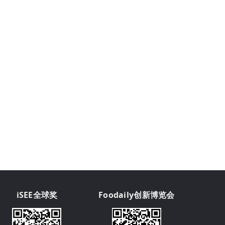
iSEE全球奖
Foodaily创新博览会