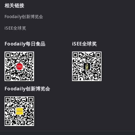
相关链接
Foodaily创新博览会
iSEE全球奖
Foodaily每日食品
iSEE全球奖
Foodaily创新博览会