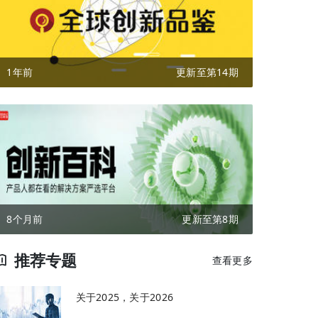
1年前
更新至第14期
8个月前
更新至第8期
推荐专题
查看更多
关于2025，关于2026