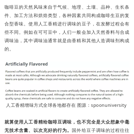
咖啡豆的天然风味来自于气候、地理、土壤、品种、生长条
件、加工方法和烘焙类型，各种因素共同构成咖啡生豆的复
合型香味。使用人工香精进行调味的豆子，在发酵过程会有
些不同。例如在可可豆中，人们一般会加入天然香料与合成
调味油，其中调味油通常就是由香精和其他人造调味剂构成
的。
人工香精增味方式全球各地都存在 图源：spoonuniversity
就算使用人工香精给咖啡豆调味，也不完全是大众想象中毫
无技术含量、以次充好的行为。
国外给豆子调味的过程往往