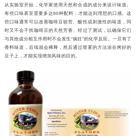
从实验室开始，化学家使用天然和合成的成分来设计味道。
有些口味甚至需要多达80种配料，才能达到理想的口感。这
些口味通常可以改善咖啡豆较苦、酸性或刺激性的味道，同
时又不会干扰咖啡豆的天然芳香。经过了测试，以确保它们
与其他成分相互作用时不会发生“疯狂”的化学反应。一旦有了
香料味道，后续就会稀释，然后通过喷雾的方法涂在烤好的
豆子上，才能实现增加风味的目的。