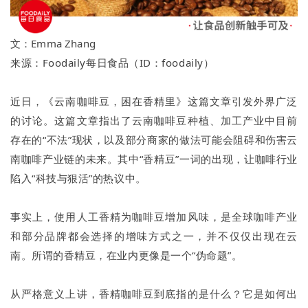
文：Emma Zhang
来源：Foodaily每日食品（ID：foodaily）
近日，《云南咖啡豆，困在香精里》这篇文章引发外界广泛
的讨论。这篇文章指出了云南咖啡豆种植、加工产业中目前
存在的“不法”现状，以及部分商家的做法可能会阻碍和伤害云
南咖啡产业链的未来。其中“香精豆”一词的出现，让咖啡行业
陷入“科技与狠活”的热议中。
事实上，使用人工香精为咖啡豆增加风味，是全球咖啡产业
和部分品牌都会选择的增味方式之一，并不仅仅出现在云
南。所谓的香精豆，在业内更像是一个“伪命题”。
从严格意义上讲，香精咖啡豆到底指的是什么？它是如何出