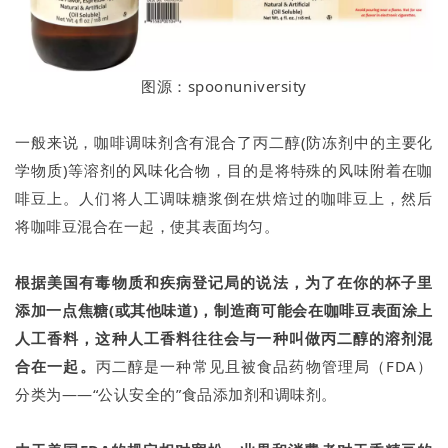
图源：spoonuniversity
一般来说，咖啡调味剂含有混合了丙二醇(防冻剂中的主要化
学物质)等溶剂的风味化合物，目的是将特殊的风味附着在咖
啡豆上。人们将人工调味糖浆倒在烘焙过的咖啡豆上，然后
将咖啡豆混合在一起，使其表面均匀。
根据美国有毒物质和疾病登记局的说法，为了在你的杯子里
添加一点焦糖(或其他味道)，制造商可能会在咖啡豆表面涂上
人工香料，这种人工香料往往会与一种叫做丙二醇的溶剂混
合在一起。
丙二醇是一种常见且被食品药物管理局（FDA）
分类为——“公认安全的”食品添加剂和调味剂。