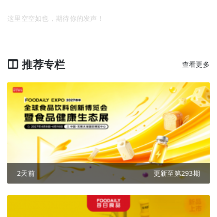
这里空空如也，期待你的发声！
推荐专栏
查看更多
2天前
更新至第293期