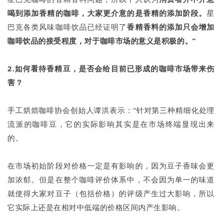
喝到添加香精的咖啡
，大家更介意的是香精的添加阶段。
星
巴克各类风味咖啡饮品已经证明了
香精香料的添加只会增加
咖啡饮品的接受程度，对于咖啡市场的意义是积极的。”
2.如何看待香精豆，是否会给目前已形成的咖啡市场带来伤
害？
手工烘焙咖啡协会创始人谭洪表示：“针对第三种精细化处理
流派的咖啡豆，它的实际影响其实是在市场终端显现出来
的。
在市场初始阶段对价格一定是有影响的，因为豆子香味会更
加浓郁。但是在整个咖啡评价体系中，不会因为单一的味道
就使得大家对豆子（包括价格）的评级产生过大影响，所以
它实际上还是在相对中低端的价格区间内产生影响。