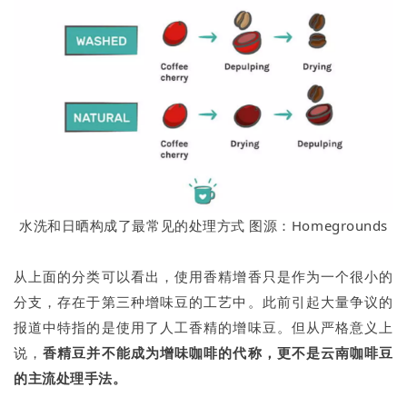
水洗和日晒构成了最常见的处理方式 图源：Homegrounds
从上面的分类可以看出，使用香精增香只是作为一个很小的
分支，存在于第三种增味豆的工艺中。此前引起大量争议的
报道中特指的是使用了人工香精的增味豆。但从严格意义上
说，
香精豆并不能成为增味咖啡的代称
，更不是云南咖啡豆
的主流处理手法。