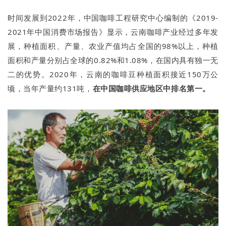
时间发展到2022年，中国咖啡工程研究中心编制的《2019-
2021年中国消费市场报告》显示，云南咖啡产业经过多年发
展，种植面积、产量、农业产值均占全国的98%以上，种植
面积和产量分别占全球的0.82%和1.08%，在国内具有独一无
二的优势。2020年，云南的咖啡豆种植面积接近150万公
顷，当年产量约131吨，
在中国咖啡供应地区中排名第一。