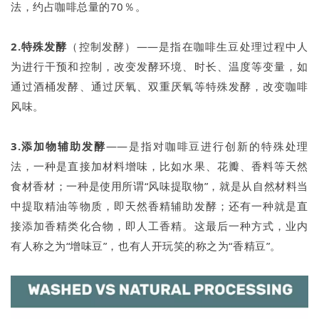
法，约占咖啡总量的70％。
2.特殊发酵
（控制发酵）——是指在咖啡生豆处理过程中人
为进行干预和控制，改变发酵环境、时长、温度等变量，如
通过酒桶发酵、通过厌氧、双重厌氧等特殊发酵，改变咖啡
风味。
3.添加物辅助发酵
——是指对咖啡豆进行创新的特殊处理
法，一种是直接加材料增味，比如水果、花瓣、香料等天然
食材香材；一种是使用所谓“风味提取物”，就是从自然材料当
中提取精油等物质，即天然香精辅助发酵；还有一种就是直
接添加香精类化合物，即人工香精。这最后一种方式，业内
有人称之为“增味豆”，也有人开玩笑的称之为“香精豆”。