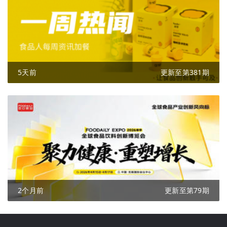
5天前
更新至第381期
2个月前
更新至第79期