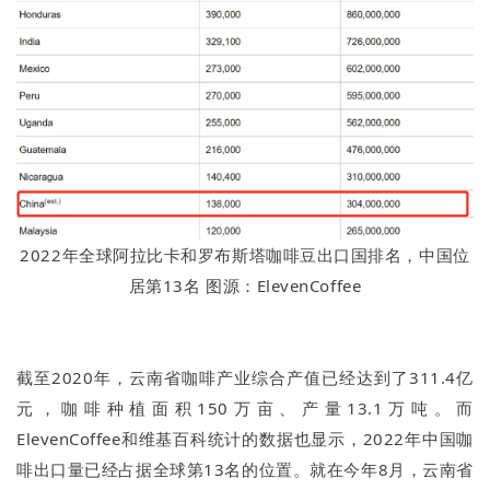
2022年全球阿拉比卡和罗布斯塔咖啡豆出口国排名，中国位
居第13名 图源：ElevenCoffee
截至2020年，云南省咖啡产业综合产值已经达到了311.4亿
元，咖啡种植面积150万亩、产量13.1万吨。而
ElevenCoffee和维基百科统计的数据也显示，2022年中国咖
啡出口量已经占据全球第13名的位置。就在今年8月，云南省