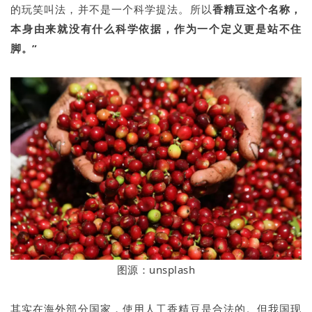
的玩笑叫法，并不是一个科学提法。所以
香精豆这个名称，
本身由来就没有什么科学依据，作为一个定义更是站不住
脚。
”
图源：unsplash
其实在海外部分国家，使用人工香精豆是合法的。但我国现