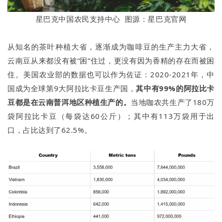
星巴克中国农民支持中心 图源：星巴克官网
从知名的茶叶种植大省，逐渐成为咖啡豆的生产主力大省，
云南豆从来都没有被“困”住过，更没有因为香精的存在而被困
住。美国农业部的数据也可以作为佐证：2020-2021年，中
国成为全球第9大阿拉比卡豆生产国，
其中有99%的阿拉比卡
豆都是在云南普洱地区种植生产的。
当地咖农共生产了180万
袋阿拉比卡豆（每袋达60公斤）；其中有113万袋用于出
口，占比达到了62.5%。