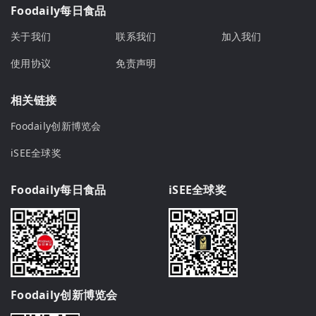
Foodaily每日食品
关于我们
联系我们
加入我们
使用协议
免责声明
相关链接
Foodaily创新博览会
iSEE全球奖
Foodaily每日食品
iSEE全球奖
Foodaily创新博览会