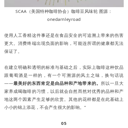
SCAA（美国特种咖啡协会）咖啡豆风味轮 图源：
onedarnleyroad
使用人工香精这件事还是在食品安全的可追溯上带来的伤害
更大。消费终端出现负面的影响，可能连所谓的健康都无法
保证了。
在建立明确和透明的标准与基础之后，实际上咖啡这种饮品
跟葡萄酒是一样的，有一个可溯源的风土之味，换句话说
——
最美好的东西肯定是由品种和产地带来的。
所以一旦大
家养成喝咖啡的习惯，以后就会自然而然对优秀的品种和产
地这两个因素产生足够的欣赏。其他的花样都是在此基础上
小小的锦上添花，不会产生很大的影响。”
05