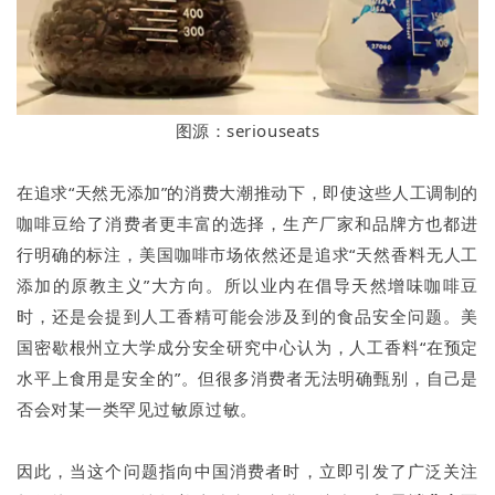
图源：seriouseats
在追求“天然无添加”的消费大潮推动下，即使这些人工调制的
咖啡豆给了消费者更丰富的选择，生产厂家和品牌方也都进
行明确的标注，美国咖啡市场依然还是追求“天然香料无人工
添加的原教主义”大方向。所以业内在倡导天然增味咖啡豆
时，还是会提到人工香精可能会涉及到的食品安全问题。美
国密歇根州立大学成分安全研究中心认为，人工香料“在预定
水平上食用是安全的”。但很多消费者无法明确甄别，自己是
否会对某一类罕见过敏原过敏。
因此，当这个问题指向中国消费者时，立即引发了广泛关注