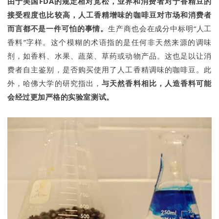
由于美国FDA的规定相对宽松，业界和消费者对于香精豆的
接受程度也比较高，人工香精增味的咖啡豆对市场和消费者
而言都不是一件可怕的事情。
生产商也会在成分中标明“人工
香料”字样。这个模糊的术语指的是任何非天然来源的调味
剂，如香料、水果、蔬菜、草药或动物产品。这也足以让消
费者自主鉴别，是否购买使用了人工香精调味的咖啡豆。此
外，哈佛大学的研究指出，
与天然香料相比，人造香料可能
会经过更加严格的实验室测试。