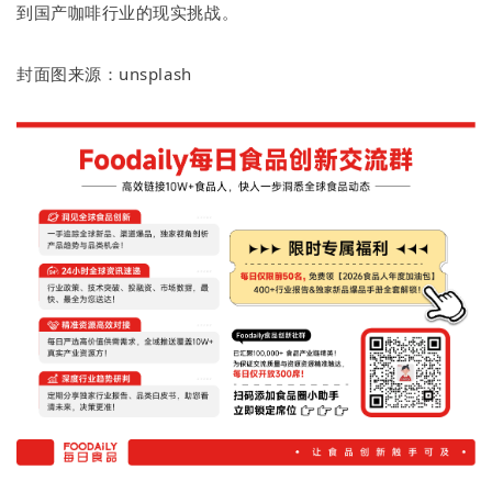
到国产咖啡行业的现实挑战。
封面图来源：unsplash