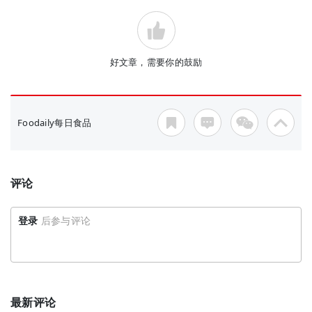
好文章，需要你的鼓励
Foodaily每日食品
评论
登录
后参与评论
最新评论