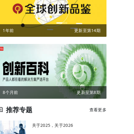
1年前
更新至第14期
8个月前
更新至第8期
推荐专题
查看更多
关于2025，关于2026