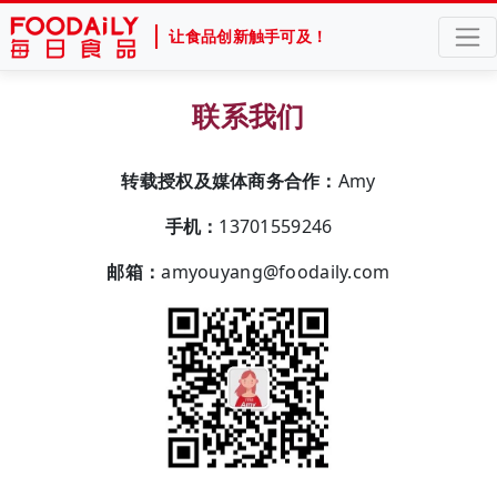
让食品创新触手可及！
联系我们
转载授权及媒体商务合作：
Amy
手机：
13701559246
邮箱：
amyouyang@foodaily.com