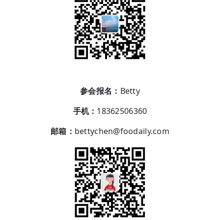
参会报名：
Betty
手机：
18362506360
邮箱：
bettychen@foodaily.com