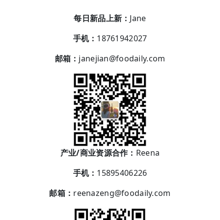
每日新品上新：
Jane
手机：
18761942027
邮箱：
janejian@foodaily.com
产业/商业资源合作：
Reena
手机：
15895406226
邮箱：
reenazeng@foodaily.com