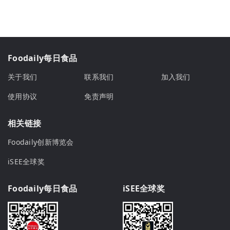
Foodaily每日食品
关于我们
联系我们
加入我们
使用协议
免责声明
相关链接
Foodaily创新博览会
iSEE全球奖
Foodaily每日食品
iSEE全球奖