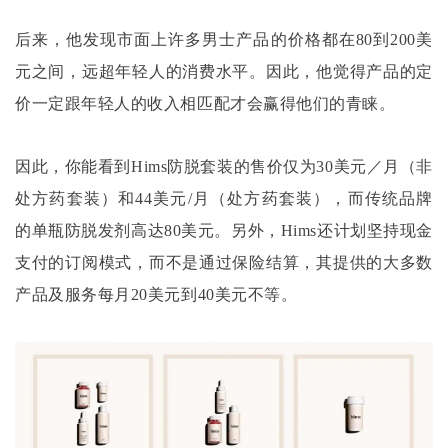
后来，他发现市面上许多男士产品的价格都在
80到200美
元之间，远超年轻人的消费水平。因此，他觉得产品的定
价一定跟年轻人的收入相匹配才会赢得他们的青睐。
因此，你能看到
Hims防脱套装的售价仅为30美元／月（非
处方药套装）和44美元/月（处方药套装），而传统品牌
的单瓶防脱发剂高达80美元。另外，Hims还计划坚持现金
支付的订阅模式，而不是通过保险结算，其提供的大多数
产品及服务每月20美元到40美元不等。