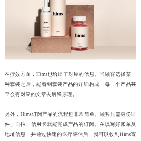
在疗效方面，
Hims也给出了对应的信息。当顾客选择某一
种套装之后，能看到套装产品的详细构成，每一个产品甚
至会有对应的文章去解释原理。
另外，
Hims订阅产品的流程也非常简单。顾客只需身份证
件、自拍、信用卡就能完成产品的订阅。在填写好账单及
地址信息，并通过快速的医疗评估后，就可以收到Hims寄