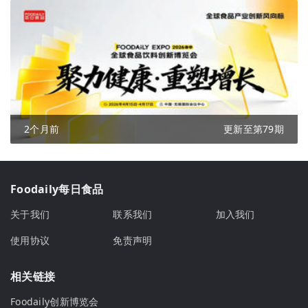
2个月前
更新至第79期
Foodaily每日食品
关于我们
联系我们
加入我们
使用协议
免责声明
相关链接
Foodaily创新博览会