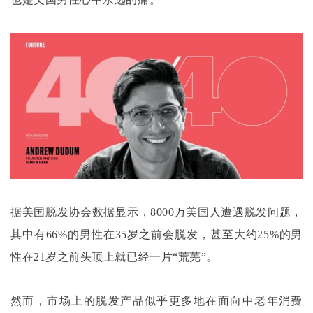
据美国脱发协会数据显示，
8000万美国人遭遇脱发问题，
其中有66%的男性在35岁之前会脱发，甚至大约25%的男
性在21岁之前头顶上就已经一片“荒芜”。
然而，市场上的脱发产品似乎更多地在面向中老年消费