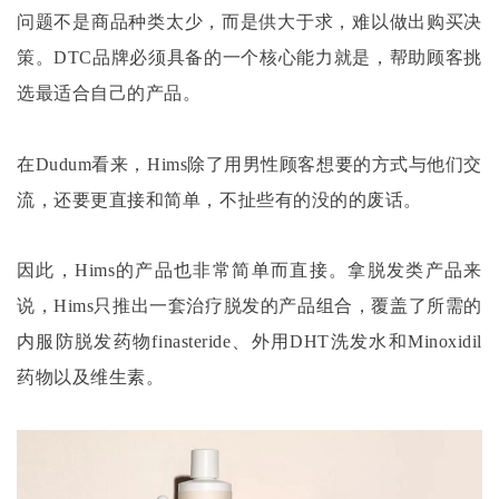
问题不是商品种类太少，而是供大于求，难以做出购买决
策。
DTC品牌必须具备的一个核心能力就是，帮助顾客挑
选最适合自己的产品。
在
Dudum看来，Hims除了用男性顾客想要的方式与他们交
流，还要更直接和简单，不扯些有的没的的废话。
因此，
Hims的产品也非常简单而直接。拿脱发类产品来
说，Hims只推出一套治疗脱发的产品组合，覆盖了所需的
内服防脱发药物finasteride、外用DHT洗发水和Minoxidil
药物以及维生素。