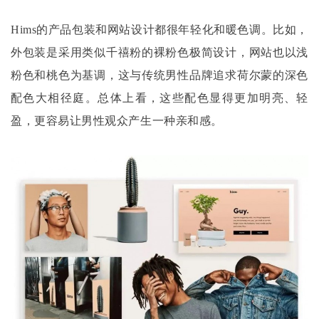
Hims的产品包装和网站设计都很年轻化和暖色调。比如，
外包装是采用类似千禧粉的裸粉色极简设计，网站也以浅
粉色和桃色为基调，这与传统男性品牌追求荷尔蒙的深色
配色大相径庭。总体上看，这些配色显得更加明亮、轻
盈，更容易让男性观众产生一种亲和感。