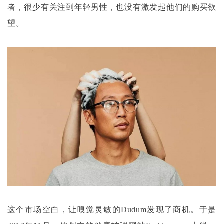
者，很少有关注到年轻男性，也没有激发起他们的购买欲
望。
这个市场空白，让嗅觉灵敏的
Dudum发现了商机。于是