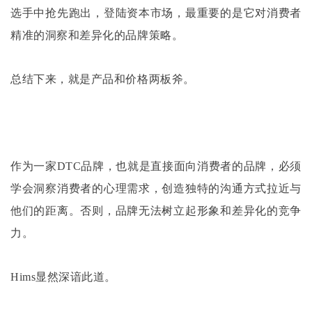
选手中抢先跑出，登陆资本市场，最重要的是它对消费者
精准的洞察和差异化的品牌策略。
总结下来，就是产品和价格两板斧。
作为一家
DTC品牌，也就是直接面向消费者的品牌，必须
学会洞察消费者的心理需求，创造独特的沟通方式拉近与
他们的距离。否则，品牌无法树立起形象和差异化的竞争
力。
Hims显然深谙此道。