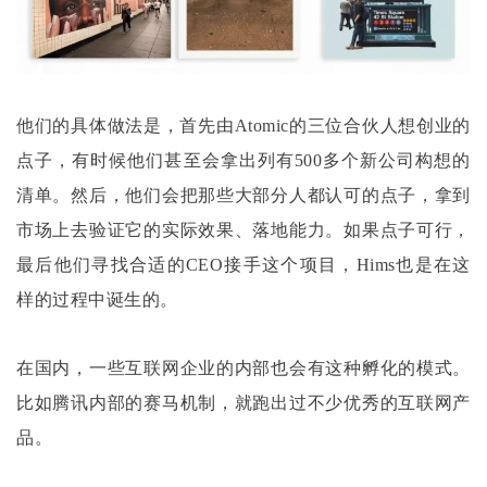
他们的具体做法是，首先由
Atomic的三位合伙人想创业的
点子，有时候他们甚至会拿出列有500多个新公司构想的
清单。然后，他们会把那些大部分人都认可的点子，拿到
市场上去验证它的实际效果、落地能力。如果点子可行，
最后他们寻找合适的CEO接手这个项目，Hims也是在这
样的过程中诞生的。
在国内，一些互联网企业的内部也会有这种孵化的模式。
比如腾讯内部的赛马机制，就跑出过不少优秀的互联网产
品。