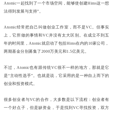
Atomic一起找到了一个市场空间，能够使创建Hims这一想
法得到发展与支持”。
Atomic经常把自己叫做创业工作室，而不是VC。但事实
上，它所做的事情和VC并没有太大区别。在成立不到五
年的时间里，Atomic就启动了包括Hims在内的10家公司，
两期基金分别募集了2000万美元和1.5亿美元。
不过，
Atomic也有跟传统VC很不一样的地方，那就是它
是“主动性选手”。也就是说，它采用的是一种自上而下的
创业和投资模式。
很多创业者与
VC的合作，大多数是以下流程：创业者有
一个好点子，但是缺资金，于是找到VC寻找投资，双方