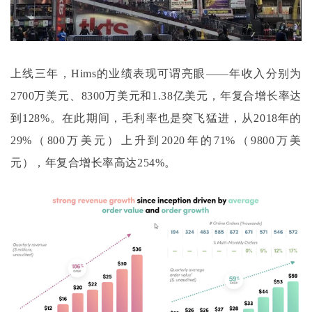
上线三年，
Hims的业绩表现可谓亮眼——年收入分别为
2700万美元、8300万美元和1.38亿美元，年复合增长率达
到128%。在此期间，毛利率也是突飞猛进，从2018年的
29%（800万美元）上升到2020年的71%（9800万美
元），年复合增长率高达254%。