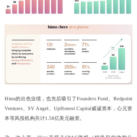
Hims的出色业绩，也先后吸引了Founders Fund、Redpoint
Ventures、SV Angel、UpHonest Capital威诚资本，心元资
本等风投机构共计1.58亿美元融资。