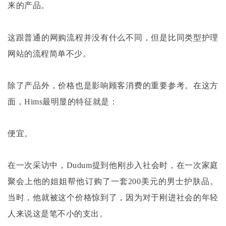
来的产品。
这跟普通的网购流程并没有什么不同，但是比同类型护理
网站的流程简单不少。
除了产品外，价格也是影响顾客消费的重要参考。在这方
面，
Hims最明显的特征就是：
便宜。
在一次采访中，
Dudum提到他刚步入社会时，在一次家庭
聚会上他的姐姐帮他订购了一套200美元的男士护肤品。
当时，他就被这个价格惊到了，因为对于刚进社会的年轻
人来说这是笔不小的支出。