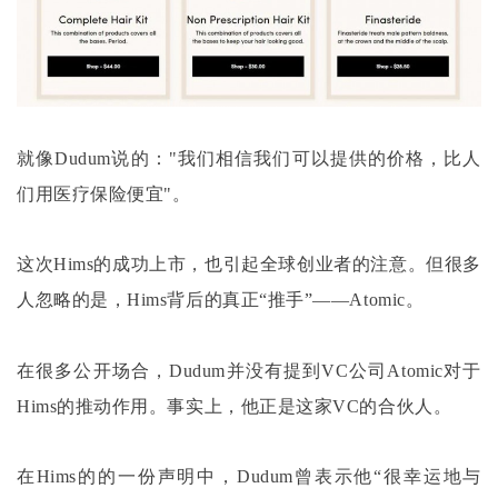
就像
Dudum说的："我们相信我们可以提供的价格，比人
们用医疗保险便宜"。
这次
Hims的成功上市，也引起全球创业者的注意。但很多
人忽略的是，Hims背后的真正“推手”——Atomic。
在很多公开场合，
Dudum并没有提到VC公司Atomic对于
Hims的推动作用。事实上，他正是这家VC的合伙人。
在
Hims的的一份声明中，Dudum曾表示他“很幸运地与