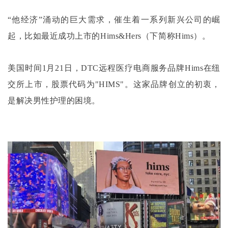
“他经济”涌动的巨大需求，催生着一系列新兴公司的崛
起，比如最近成功上市的Hims&Hers（下简称Hims）。
美国时间
1月21日，DTC远程医疗电商服务品牌Hims在纽
交所上市，股票代码为"HIMS"。这家品牌创立的初衷，
是解决男性护理的困境。