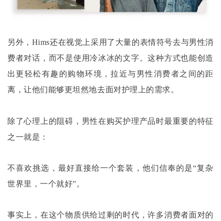
另外，
Hims还在视觉上采用了大量的表情符号去与男性消
费者对话，而不是使用冷冰冰的文字。这种方式也能创造
出更轻松有趣的购物环境，拉近与男性消费者之间的距
离，让他们能够更坦然地去面对护理上的需求。
除了心理上的阻碍，男性在购买护理产品时最重要的特征
之一就是：
不喜欢挑选，最好直接给一个套装，他们信奉的是
“复杂
世界里，一个就好”。
事实上，在这个物质供给过剩的时代，许多消费者面对的