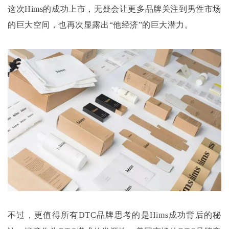
这次
Hims的成功上市，无疑会让更多品牌关注到男性市场
的巨大空间，也再次显露出“他经济”的巨大潜力。
不过，更值得所有
DTC品牌思考的是Hims成功背后的秘