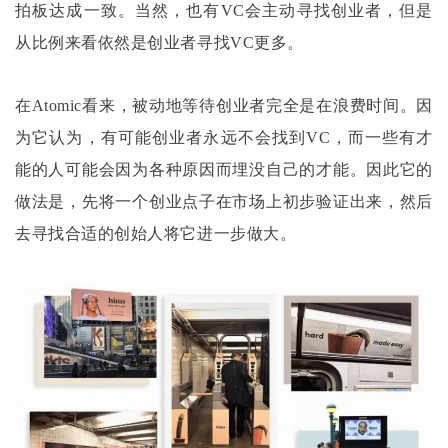
拍板达成一致。当然，也有VC会主动寻找创业者，但是
从比例来看依然是创业者寻找VC更多。
在
Atomic看来，被动地等待创业者完全是在浪费时间。因
为它认为，有可能创业者永远不会找到VC，而一些有才
能的人可能会因为各种原因而埋没自己的才能。因此它的
做法是，先将一个创业点子在市场上初步验证出来，然后
去寻找合适的创始人将它进一步做大。