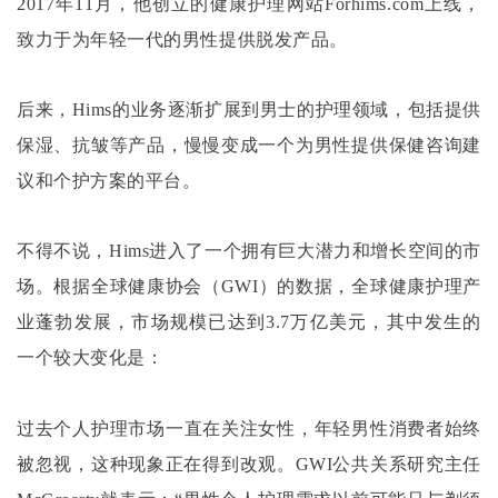
2017年11月，他创立的健康护理网站Forhims.com上线，
致力于为年轻一代的男性提供脱发产品。
后来，
Hims的业务逐渐扩展到男士的护理领域，包括提供
保湿、抗皱等产品，慢慢变成一个为男性提供保健咨询建
议和个护方案的平台。
不得不说，
Hims进入了一个拥有巨大潜力和增长空间的市
场。根据全球健康协会（GWI）的数据，全球健康护理产
业蓬勃发展，市场规模已达到3.7万亿美元，其中发生的
一个较大变化是：
过去个人护理市场一直在关注女性，年轻男性消费者始终
被忽视，这种现象正在得到改观。
GWI公共关系研究主任