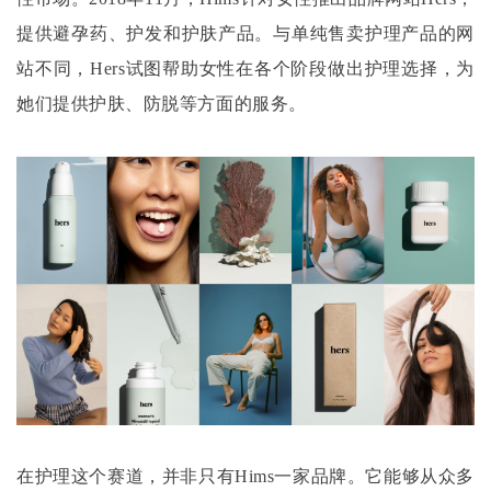
提供避孕药、护发和护肤产品。与单纯售卖护理产品的网
站不同，Hers试图帮助女性在各个阶段做出护理选择，为
她们提供护肤、防脱等方面的服务。
在护理这个赛道，并非只有
Hims一家品牌。它能够从众多