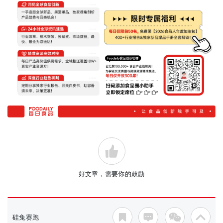
好文章，需要你的鼓励
硅兔赛跑