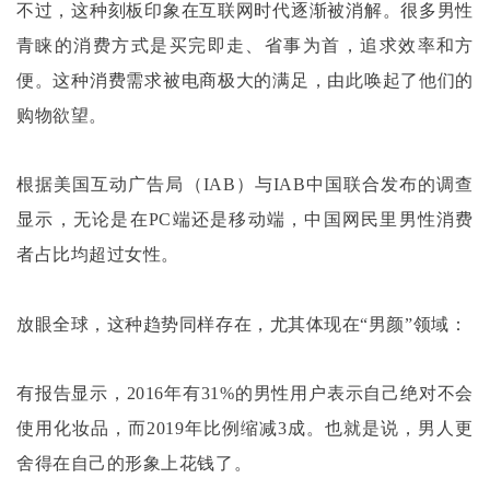
不过，这种刻板印象在互联网时代逐渐被消解。很多男性
青睐的消费方式是买完即走、省事为首，追求效率和方
便。这种消费需求被电商极大的满足，由此唤起了他们的
购物欲望。
根据美国互动广告局（
IAB）与IAB中国联合发布的调查
显示，无论是在PC端还是移动端，中国网民里男性消费
者占比均超过女性。
放眼全球，这种趋势同样存在，尤其体现在
“男颜”领域：
有报告显示，
2016年有31%的男性用户表示自己绝对不会
使用化妆品，而2019年比例缩减3成。也就是说，男人更
舍得在自己的形象上花钱了。