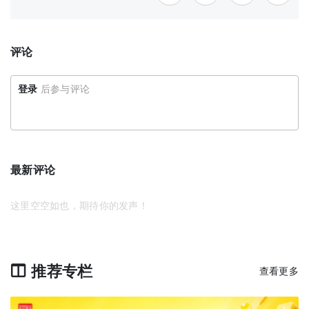
评论
登录
后参与评论
最新评论
这里空空如也，期待你的发声！
推荐专栏
查看更多