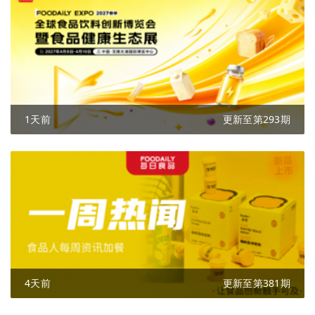
1天前
更新至第293期
4天前
更新至第381期