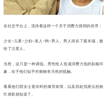
在社交平台上，流传着这样一个关于消费力强弱的排序：
少女
>儿童>少妇>老人>狗>男人。男人排在了最末端，败
给了汪星人。
当然，这只是一种调侃。男性给人造成消费力低的刻板印
象，在于他们似乎对购物有天然的抵触。
看看他们陪女士逛街时的痛苦表情，以及四处找座位的匆
忙身影就知道了。