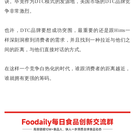
诀。毕竟作为DTC模式的发源地，美国市场的DTC品牌竞
争非常激烈。
也许，
DTC品牌要想成功突围，最重要的还是跟Hims一
样深刻洞察到消费者的需求，并且找到一种拉近与他们之
间的距离，与他们直接对话的方式。
在这样一个竞争白热化的时代，谁跟消费者的距离越近，
谁就拥有更强的筹码。