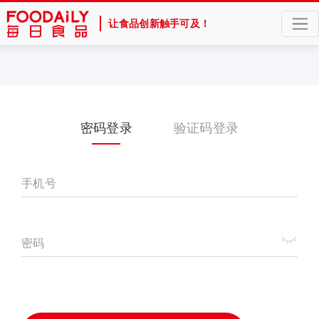
让食品创新触手可及！
密码登录
验证码登录
手机号
密码