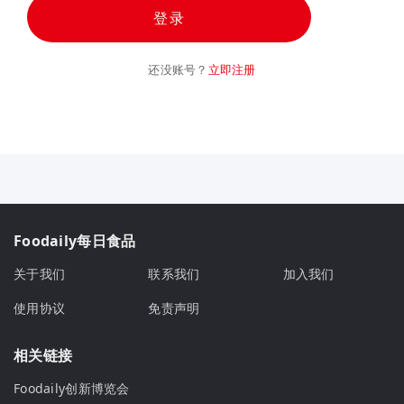
登录
还没账号？
立即注册
Foodaily每日食品
关于我们
联系我们
加入我们
使用协议
免责声明
相关链接
Foodaily创新博览会