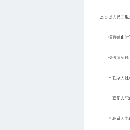
是否提供代工服
招商截止时
特殊情况说
联系人姓
联系人职
联系人电