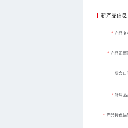
新产品信息
产品名
产品正面
所含口
所属品
产品特色描