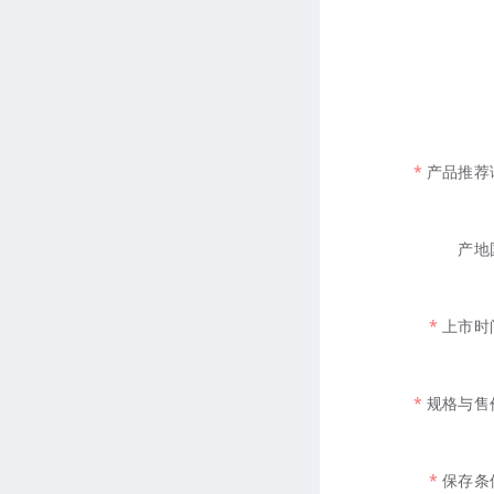
产品推荐
产地
上市时
规格与售
保存条