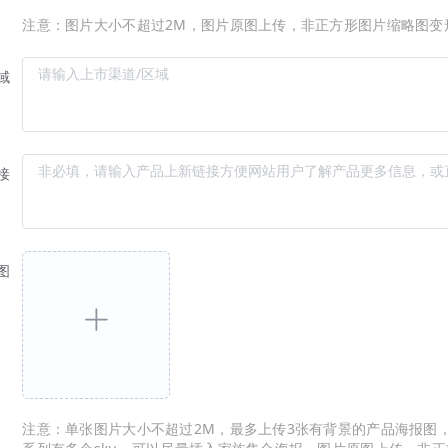
注意：图片大小不超过2M，图片原图上传，非正方形图片缩略图变
域
接
图
注意：单张图片大小不超过2M，最多上传3张有背景的产品海报图