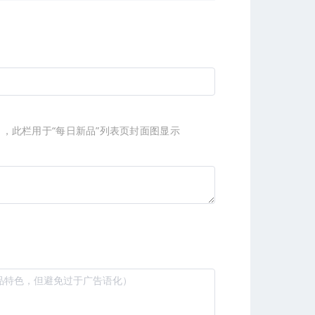
），此栏用于“每日新品”列表页封面图显示