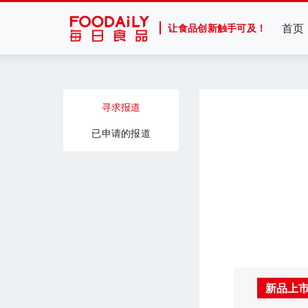
首页
让食品创新触手可及！
寻求报道
已申请的报道
新品上