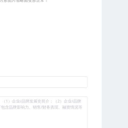
正方形图片缩略图变形正常！