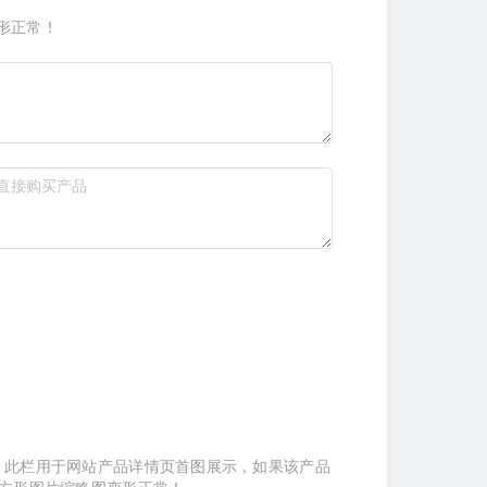
形正常！
，此栏用于网站产品详情页首图展示，如果该产品