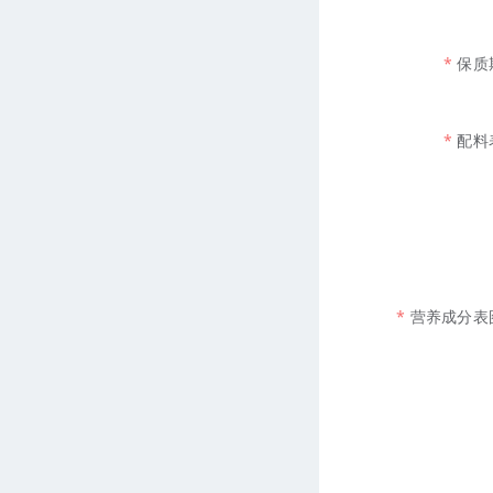
保质
配料
营养成分表