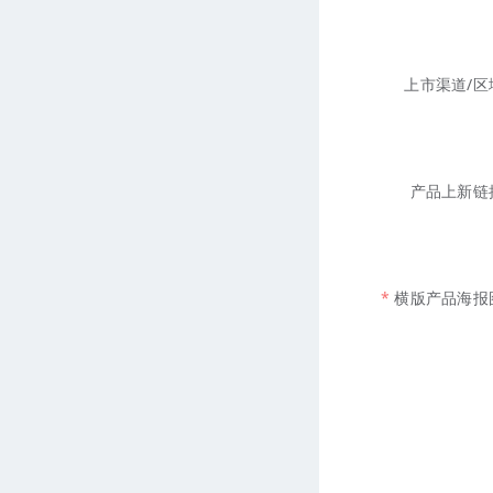
上市渠道/区
产品上新链
横版产品海报