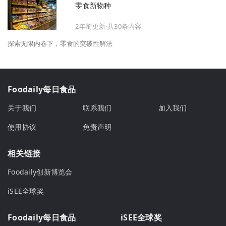
零食新物种
2年前更新·共30条内容
探索无限内卷下，零食的突破性解法
Foodaily每日食品
关于我们
联系我们
加入我们
使用协议
免责声明
相关链接
Foodaily创新博览会
iSEE全球奖
Foodaily每日食品
iSEE全球奖