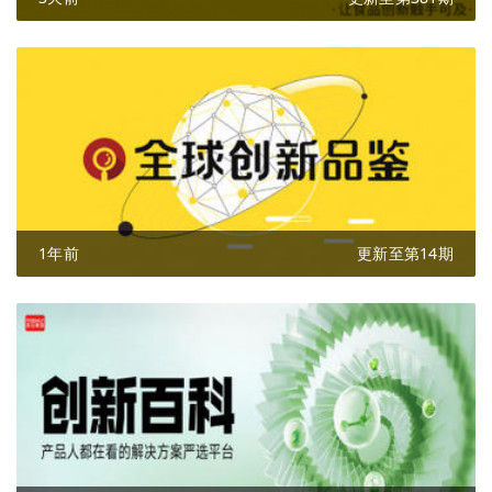
1年前
更新至第14期