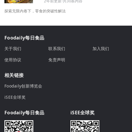
2年前更新·共30条内容
探索无限内卷下，零食的突破性解法
Foodaily每日食品
关于我们
联系我们
加入我们
使用协议
免责声明
相关链接
Foodaily创新博览会
iSEE全球奖
Foodaily每日食品
iSEE全球奖