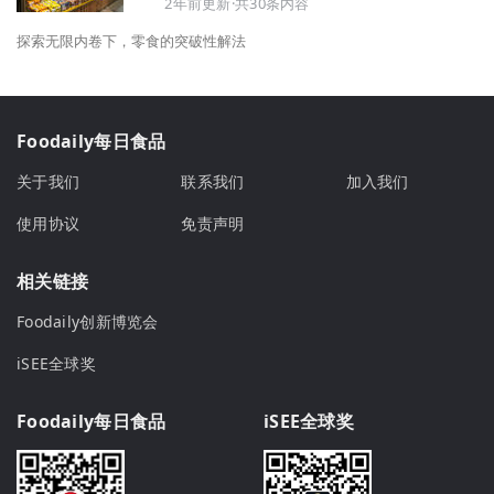
2年前更新·共30条内容
探索无限内卷下，零食的突破性解法
Foodaily每日食品
关于我们
联系我们
加入我们
使用协议
免责声明
相关链接
Foodaily创新博览会
iSEE全球奖
Foodaily每日食品
iSEE全球奖