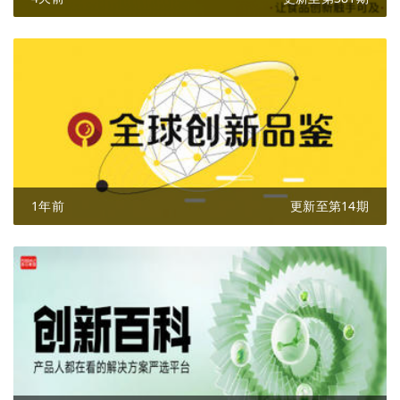
1年前
更新至第14期