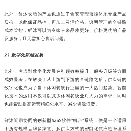
此外，鲜沐农场的产品也通过了食安管理监控体系专业产品
质检，以此保证品控，再加上灵活价格、透明管理的全链路
成本管控，鲜沐可以为商家带来品质更好、价格更优的产品
及服务，且无需担心售后问题。
2）数字化赋能发展
此外，考虑到数字化发展在引领效率提升、服务升级等方面
成效显著，在解决了从上游到下游的全链路之后，供应链的
数字化也成为了当下休闲餐饮行业里的一大热门趋势。智能
化技术的运用不仅可以减少休闲餐饮业对人力的需求，同时
也能帮助提高运营精细化水平、减少资源浪费。
鲜沐近期协同的创新型SaaS软件“帆台”系统，便是一个适用
于所有规模品牌多渠道、多供应方式的智能化供应链管理系