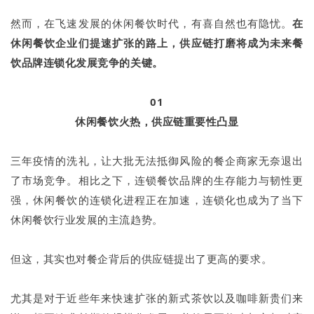
然而，在飞速发展的休闲餐饮时代，有喜自然也有隐忧。
在
休闲餐饮企业们提速扩张的路上，供应链打磨将成为未来餐
饮品牌连锁化发展竞争的关键。
01
休闲餐饮火热，供应链重要性凸显
三年疫情的洗礼，让大批无法抵御风险的餐企商家无奈退出
了市场竞争。相比之下，连锁餐饮品牌的生存能力与韧性更
强，休闲餐饮的连锁化进程正在加速，连锁化也成为了当下
休闲餐饮行业发展的主流趋势。
但这，其实也对餐企背后的供应链提出了更高的要求。
尤其是对于近些年来快速扩张的新式茶饮以及咖啡新贵们来