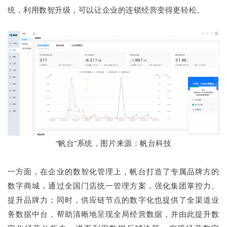
统，利用数智升级，可以让企业的连锁经营变得更轻松。
“帆台”系统，图片来源：帆台科技
一方面，在企业的数智化管理上，帆台打造了专属品牌方的
数字商城，通过全国门店统一管理方案，强化集团掌控力、
提升品牌力；同时，供应链节点的数字化也提供了全渠道业
务数据中台，帮助清晰地呈现全局经营数据，并由此提升数