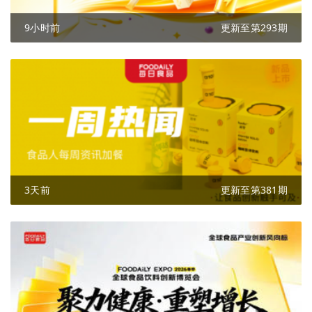
9小时前
更新至第293期
3天前
更新至第381期