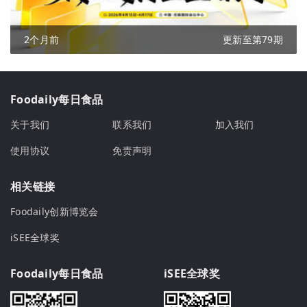
2个月前
更新至第79期
Foodaily每日食品
关于我们
联系我们
加入我们
使用协议
免责声明
相关链接
Foodaily创新博览会
iSEE全球奖
Foodaily每日食品
iSEE全球奖