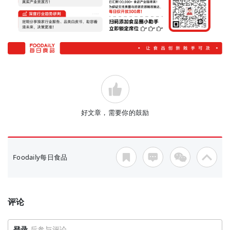
好文章，需要你的鼓励
Foodaily每日食品
评论
登录
后参与评论