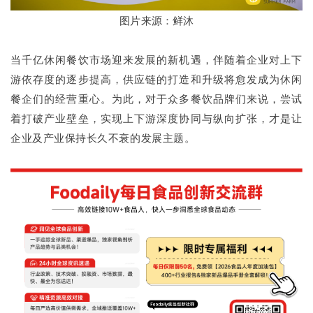
图片
来源：鲜沐
当千亿休闲餐饮市场迎来发展的新机遇，伴随着企业对上下
游依存度的逐步提高，供应链的打造和升级将愈发成为休闲
餐企们的经营重心。为此，对于众多餐饮品牌们来说，尝试
着打破产业壁垒，实现上下游深度协同与纵向扩张，才是让
企业及产业保持长久不衰的发展主题。