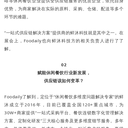
啡等休闲餐饮企业提供全供应链服务的优质企业，依托自身
优势，为商家解决在实际的原料、采购、仓储、配送等多个
环节的难题。
“一站式供应链解决方案”提供商的鲜沐科技就是其中之一。在
展会上，Foodaily也向鲜沐科技方的相关负责人进行了了
解。
02
赋能休闲餐饮行业新发展，
供应链该如何变革？
Foodaily了解到，定位于“休闲餐饮多维度问题解决专家”的鲜
沐成立于2016年，目前已覆盖全国120+重点城市，为
30W+商家提供“⼀站式采购平台、餐饮连锁数字化管理解决
方案、定制化研发”三大核心服务及更多维度细节服务。多年