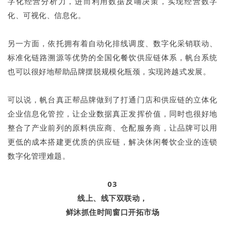
字化经营分析力，进而利用数据反哺决策，实现经营数字
化、可视化、信息化。
另一方面，依托拥有着自动化排线调度、数字化采销联动、
标准化链路溯源等优势的全国化餐饮供应链体系，帆台系统
也可以很好地帮助品牌摆脱规模化瓶颈，实现跨越式发展。
可以说，帆台真正帮品牌做到了打通门店和供应链的立体化
企业信息化管控，让企业数据真正发挥价值，同时也很好地
整合了产业前列的原料供应商、仓配服务商，让品牌可以用
更低的成本搭建更优质的供应链，解决休闲餐饮企业的连锁
数字化管理难题。
03
线上、线下双联动，
鲜沐抓住时间窗口开拓市场