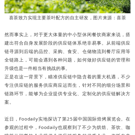
喜茶致力实现主要茶叶配方的自主研发，图片来源：喜茶
然而事实上，对于更大体量的中小型休闲餐饮商家来说，搭
建出符合自身发展阶段的供应链体系绝非易事。从前端供应
链寻源到后端的品控、采购、食安、仓储物流到餐厅应用等
全链路上，可能会遇到各种问题，如何做好供应链的管理和
升级也是一件相当有挑战的事。
正是在这一背景下，瞄准供应链中隐含着的重大机遇，不少
专注供应链的服务供应商应运而生，针对不同的细分场景和
链路环节，能够为企业提供专业化、定制化的供应链解决方
案。
近日，Foodaily实地探访了第25届中国国际焙烤展览会。在
参观的过程中，Foodaily也观察到了不少为烘焙、茶饮、咖