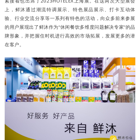
紧接着也出席了2023HOTELEX上海展。在这两次大型展会
上，鲜沐通过潮流特调展示、特色展品展示、打卡互动体
验、行业交流分享等一系列有特色的活动，向众多前来参展
的用户展现出了鲜沐作为“休闲餐饮多维度问题解决专家”的品
牌形象，并把握住时机进行高效的市场拓展，发展更多的潜
在客户。