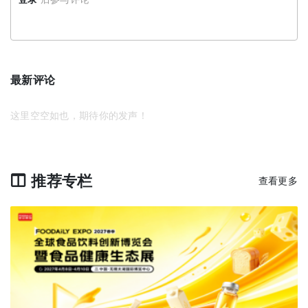
最新评论
这里空空如也，期待你的发声！
推荐专栏
查看更多