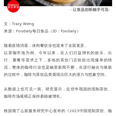
文：Tracy Weng
来源：Foodaily每日食品（ID：foodaily）
随着疫情消退，休闲餐饮业也迎来了全面复苏。
以茶咖市场为例。今年以来，在人们日益增长的娱乐、出
行、聚餐等需求之下，多地的茶饮门店纷纷出现爆单的情
况，整体的咖啡行业也是融资新闻不断，在进行融合与焕新
的过程中，咖啡与茶饮品类展现出巨大的潜力与想象空间。
从数据上也可见一斑。研究显示，近些年我国的现制茶饮、
咖啡市场规模正保持着稳健增长。
根据饿了么新服务研究中心发布的《2023中国现制茶饮、咖