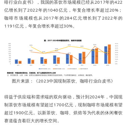
啡行业白皮书》，我国的茶饮市场规模已经从2017年的422
亿增长到了2022年的1040亿元，年复合增长率超过20%；
咖啡市场规模也从2017年的284亿元增长到了2022年的
1191亿元，年复合增长率超过30%。
图片来源：《2023中国现制茶饮、咖啡行业白皮书》
得益于供应端和需求端的双向驱动，预计到2024年，中国现
制茶饮市场规模有望超过1700亿元，现制咖啡市场规模有望
超过1900亿元。以新茶饮、咖啡、烘焙等为代表的休闲餐饮
赛道蕴含着巨大的增长空间。