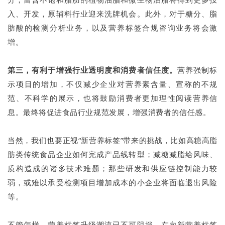
入、开发，原辅料行业迎来洗牌机会。此外，对于糖分、脂
肪酸的检测分析业务，以及营养标签合规咨询业务将会激
增。
第三，有利于增强行业透明度和消费者信任度。
营养强制标
示项目的增加，不仅减少企业对营养素含量、宣称的不规
范、不科学的展示，也将鼓励消费者更加理性阅读营养信
息。最终将促进食品行业规范发展，增强消费者的信任感。
当然，我们也要正视“新营养标签”带来的挑战，比如高糖高脂
肪类传统食品企业如何完成产品线转型；减糖减脂给风味、
质构造成的诸多技术难题；那些研发和供应链控制能力较
弱，或难以承受检测项目增加成本的小企业将面临退出风险
等。
不管怎样，营养标签升级潮流已不可阻挡。在向新营养标签