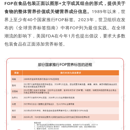
FOP在食品包装正面以图形+文字或其组合的形式，提供关于
食物的整体营养价值或关键营养成分信息。
1989年以来，世
界上至少有40个国家推行FOP标签。2023年，世卫组织在发
布的《全球营养标签指南》中将FOP列为最佳实践。在全球
潮流的影响下，美国FDA在今年1月也提出倡议，要求大多数
包装食品在正面添加营养标签。