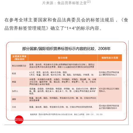
[2]
片来源：食品营养标签之变
在参考全球主要国家和食品法典委员会的标签法规后，《食
品营养标签管理规范》确立了“1+4”的标示内容。