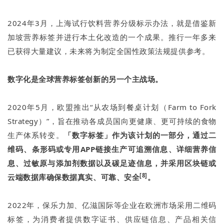
2024年3月，上海试行饮料营养分级标示办法，就是借鉴新
加坡营养标签并进行本土化改造的一个成果。推行一年多来
已获得大量建议，未来将为制定全国性政策法规提供参考。
数字化是全球营养标签创新的另一个主战场。
2020年5月，欧盟推出“从农场到餐桌计划（Farm to Fork
Strategy）”，旨在推动各成员国向更健康、更可持续的食物
生产体系转变。
「数字标签」作为该计划的一部分，通过二
维码、条形码或专用APP链接生产可追溯信息、详细营养信
息、过敏原与添加剂数据以及碳足迹信息，并采用区块链或
[8]
云端数据库确保数据真实、可靠、安全
。
2022年，保乐力加、亿滋国际等企业在欧洲市场采用二维码
标签，为消费者提供数字证书、供应链信息、产品相关信