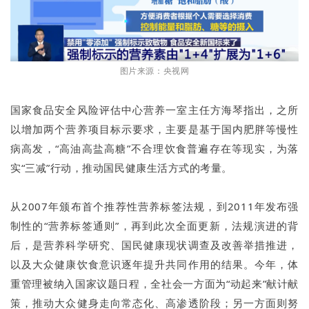
图片来源：央视网
国家食品安全风险评估中心营养一室主任方海琴指出，之所
以增加两个营养项目标示要求，主要是基于国内肥胖等慢性
病高发，“高油高盐高糖”不合理饮食普遍存在等现实，为落
实“三减”行动，推动国民健康生活方式的考量。
从2007年颁布首个推荐性营养标签法规，到2011年发布强
制性的“营养标签通则”，再到此次全面更新，法规演进的背
后，是营养科学研究、国民健康现状调查及改善举措推进，
以及大众健康饮食意识逐年提升共同作用的结果。今年，体
重管理被纳入国家议题日程，全社会一方面为“动起来”献计献
策，推动大众健身走向常态化、高渗透阶段；另一方面则努