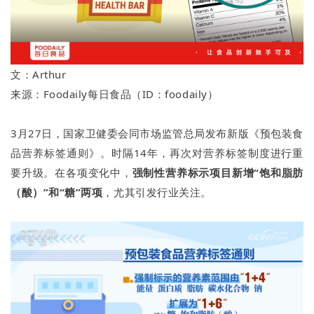
文：Arthur
来源：Foodaily每日食品（ID：foodaily）
3月27日，国家卫健委会同市场监管总局发布新版《预包装食
品营养标签通则》。时隔14年，再次对营养标签制度进行重
要升级。在各项变化中，
强制性营养标示项目新增“饱和脂肪
（酸）”和“糖”两项
，尤其引发行业关注。