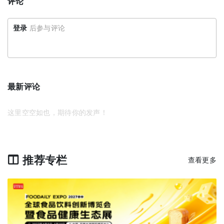
评论
登录
后参与评论
最新评论
这里空空如也，期待你的发声！
推荐专栏
查看更多