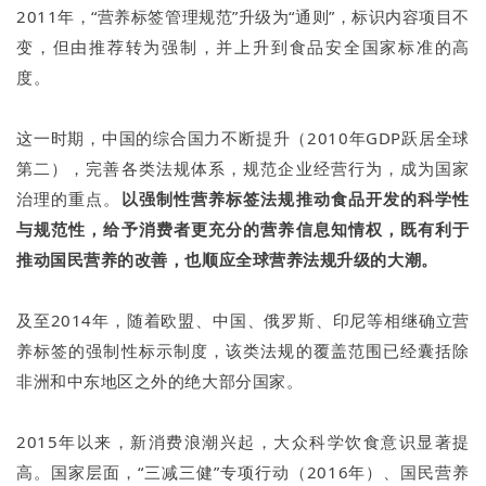
2011年，“营养标签管理规范”升级为“通则”，标识内容项目不
变，但由推荐转为强制，并上升到食品安全国家标准的高
度。
这一时期，中国的综合国力不断提升（2010年GDP跃居全球
第二），完善各类法规体系，规范企业经营行为，成为国家
治理的重点。
以强制性营养标签法规推动食品开发的科学性
与规范性，给予消费者更充分的营养信息知情权，既有利于
推动国民营养的改善，也顺应全球营养法规升级的大潮。
及至2014年，随着欧盟、中国、俄罗斯、印尼等相继确立营
养标签的强制性标示制度，该类法规的覆盖范围已经囊括除
非洲和中东地区之外的绝大部分国家。
2015年以来，新消费浪潮兴起，大众科学饮食意识显著提
高。国家层面，“三减三健”专项行动（2016年）、国民营养