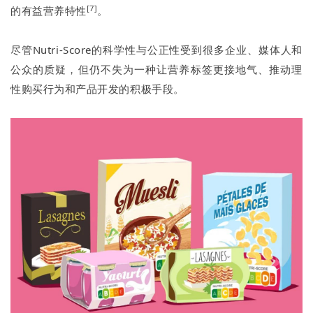
[7]
的有益营养特性
。
尽管Nutri-Score的科学性与公正性受到很多企业、媒体人和
公众的质疑，但仍不失为一种让营养标签更接地气、推动理
性购买行为和产品开发的积极手段。