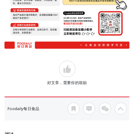
好文章，需要你的鼓励
Foodaily每日食品