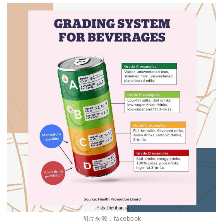
图片来源：facebook