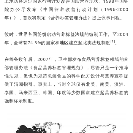
上承诺将通过国家行动计划改善国民营养现状。1998年国务
院办公厅发布《中国营养改善行动计划（1996-2000
年）》，首次将制定《营养标签管理办法》提上议事日程。
彼时，世界各国纷纷启动营养标签法规的编制工作。至2004
[1]
年，全球有74.3%的国家和地区建立起此类法规制度
。
在筹备数年后，2007年，卫生部发布食品营养标签领域的首
部管理办法《食品营养标签管理规范》，尽管只是一个推荐
性法规，但也为规范包装食品的科学配方设计与营养宣称提
供了清晰指引。事实上，当时全球仅有北美、南美、澳洲、
泰国、马来西亚、韩国、印度等少数国家建立起营养标签的
强制标示制度。