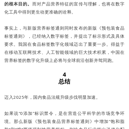
的根本目的。
而对产品营养特征的宣传与理解，也将在数字
化工具中得到更生动更准确的诠释。
事实上，与新版营养标签通则同时发布的新版《预包装食品
标签通则》，已经纳入数字标签，并提出了标示形式及具体
要求。我国在食品标签数字化领域迈出了重要一步。得益于
在移动互联网技术、人工智能领域的巨大技术积累，中国在
营养标签的数字化升级上必将与全球前沿创新并驾同跑。
4
总结
迈入2025年，国内食品法规升级步伐明显加速。
如果说“0添加”标识禁令，是在营造公平科学的市场竞争环
境。那么新版《预包装食品营养标签通则》中增加“饱和脂