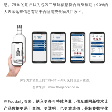
息。75% 的用户认为包装二维码信息符合自身预期；90%的
[9]
人表示这些信息有助于合理消费食物及回收
。
保乐力加酒瓶上的二维码扫码后可见的信息示意图。
图片来源：www.thegrocer.co.uk
在Foodaily看来，
纳入更多可持续考量，借互联网新技术让
产品数据更易于查询、更透明，也更难造假，是标签数字化