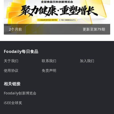
2个月前
更新至第79期
Foodaily每日食品
关于我们
联系我们
加入我们
使用协议
免责声明
相关链接
Foodaily创新博览会
iSEE全球奖