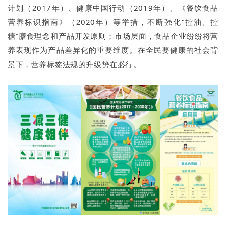
计划（2017年）、健康中国行动（2019年）、《餐饮食品
营养标识指南》（2020年）等举措，不断强化“控油、控
糖”膳食理念和产品开发原则；市场层面，食品企业纷纷将营
养表现作为产品差异化的重要维度。在全民要健康的社会背
景下，营养标签法规的升级势在必行。