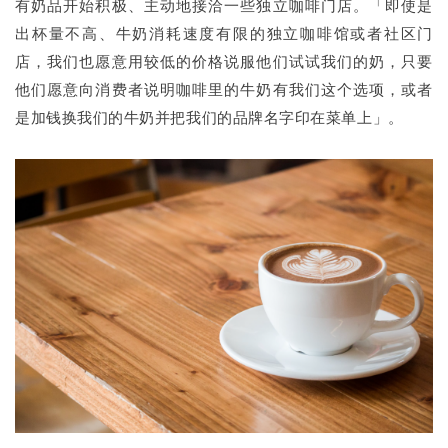
有奶品开始积极、主动地接洽一些独立咖啡门店。「即使是
出杯量不高、牛奶消耗速度有限的独立咖啡馆或者社区门
店，我们也愿意用较低的价格说服他们试试我们的奶，只要
他们愿意向消费者说明咖啡里的牛奶有我们这个选项，或者
是加钱换我们的牛奶并把我们的品牌名字印在菜单上」。