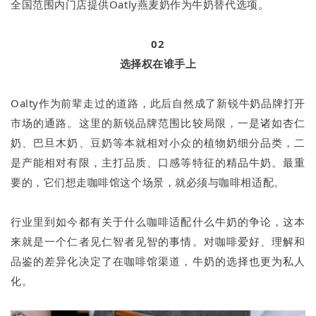
全国范围内门店提供Oatly燕麦奶作为牛奶替代选项。
02
选择权在谁手上
Oalty作为前辈走过的道路，此后自然成了新锐牛奶品牌打开
市场的通路。这里的新锐品牌范围比较局限，一是诸如杏仁
奶、巴旦木奶、豆奶等本就相对小众的植物奶细分品类，二
是产能相对有限，主打品质、口感等特征的精品牛奶。最重
要的，它们想走咖啡馆这个场景，就必须与咖啡相适配。
行业里到如今都有关于什么咖啡适配什么牛奶的争论，这本
来就是一个仁者见仁智者见智的事情。对咖啡爱好、理解和
品鉴的差异化决定了在咖啡馆渠道，牛奶的选择也更为私人
化。