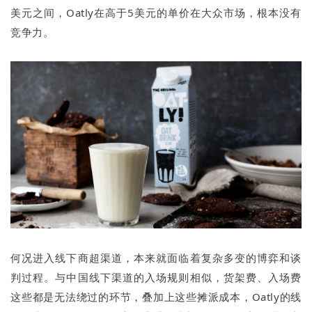
美元之间，Oatly在高于5美元的单价在大众市场，根本没有
竞争力。
何况进入线下商超渠道，本来就面临着复杂多变的博弈和谈
判过程。与中国线下渠道的入场规则相似，货架费、入场费
这些都是无法绕过的环节，叠加上这些摊派成本，Oatly的线