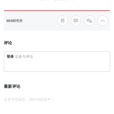
BBB研究所
评论
登录
后参与评论
最新评论
这里空空如也，期待你的发声！