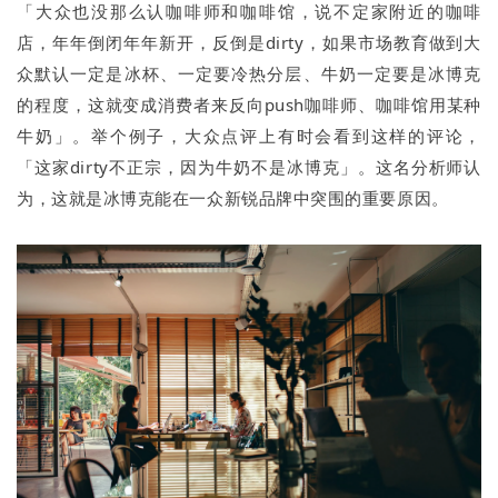
「大众也没那么认咖啡师和咖啡馆，说不定家附近的咖啡
店，年年倒闭年年新开，反倒是dirty，如果市场教育做到大
众默认一定是冰杯、一定要冷热分层、牛奶一定要是冰博克
的程度，这就变成消费者来反向push咖啡师、咖啡馆用某种
牛奶」。举个例子，大众点评上有时会看到这样的评论，
「这家dirty不正宗，因为牛奶不是冰博克」。这名分析师认
为，这就是冰博克能在一众新锐品牌中突围的重要原因。