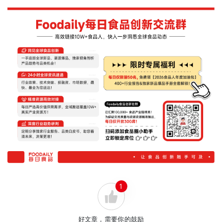
1
好文章，需要你的鼓励