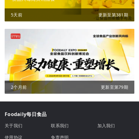
5天前
更新至第381期
2个月前
更新至第79期
Foodaily每日食品
关于我们
联系我们
加入我们
使用协议
免责声明