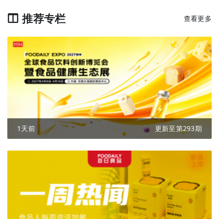
推荐专栏
查看更多
1天前
更新至第293期