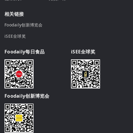
相关链接
Foodaily创新博览会
iSEE全球奖
Foodaily每日食品
iSEE全球奖
Foodaily创新博览会