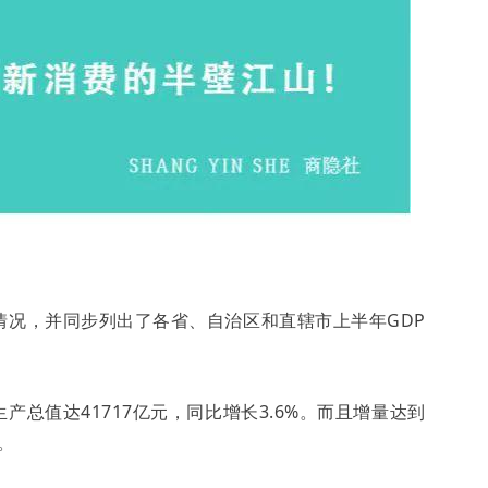
情况，并同步列出了各省、自治区和直辖市上半年GDP
总值达41717亿元，同比增长3.6%。而且增量达到
。