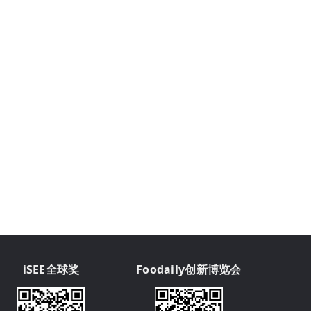
iSEE全球奖
Foodaily创新博览会