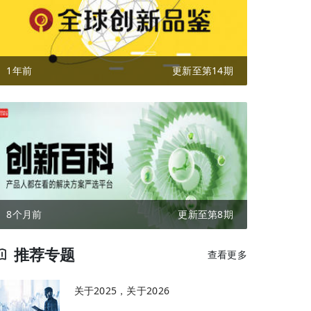
1年前
更新至第14期
8个月前
更新至第8期
推荐专题
查看更多
关于2025，关于2026