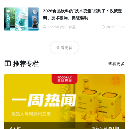
2026食品饮料的“技术变量”找到了：政策定
调、技术破局、循证驱动
Foodaily每日食品
2026.03.26
查看更多
推荐专栏
查看更多
4天前
更新至第381期