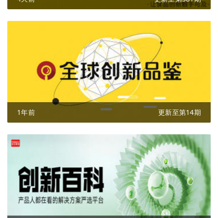
1年前
更新至第14期