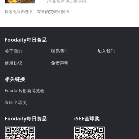
2年前更新·共30条内容
探索无限内卷下，零食的突破性解法
Foodaily每日食品
关于我们
联系我们
加入我们
使用协议
免责声明
相关链接
Foodaily创新博览会
iSEE全球奖
Foodaily每日食品
iSEE全球奖