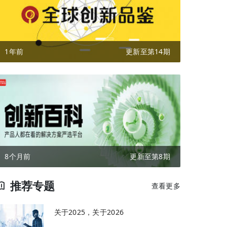
1年前
更新至第14期
8个月前
更新至第8期
推荐专题
查看更多
关于2025，关于2026