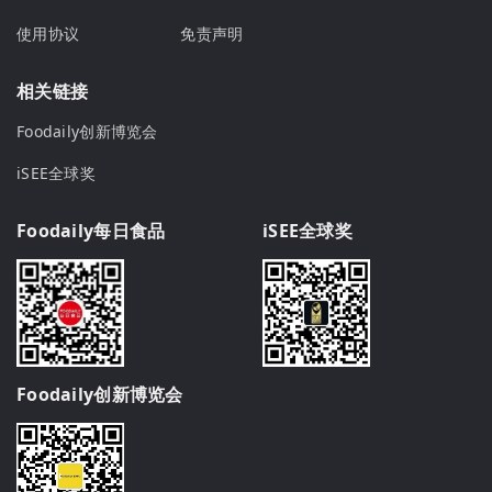
使用协议
免责声明
相关链接
Foodaily创新博览会
iSEE全球奖
Foodaily每日食品
iSEE全球奖
Foodaily创新博览会