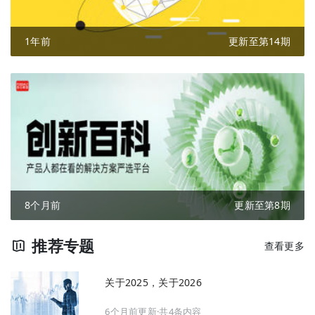
1年前
更新至第14期
8个月前
更新至第8期
推荐专题
查看更多
关于2025，关于2026
6个月前更新·共4条内容