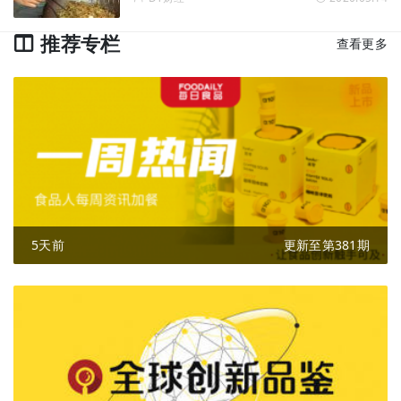
推荐专栏
查看更多
5天前
更新至第381期