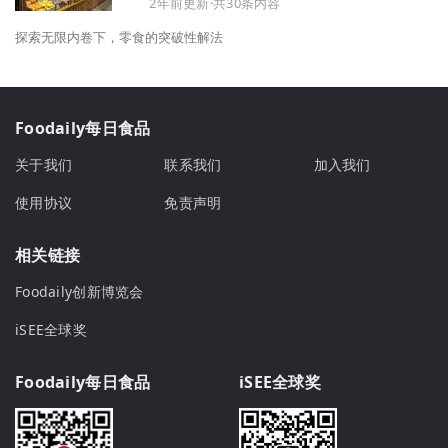
2年前更新·共30条内容
探索无限内卷下，零食的突破性解法
Foodaily每日食品
关于我们
联系我们
加入我们
使用协议
免责声明
相关链接
Foodaily创新博览会
iSEE全球奖
Foodaily每日食品
iSEE全球奖