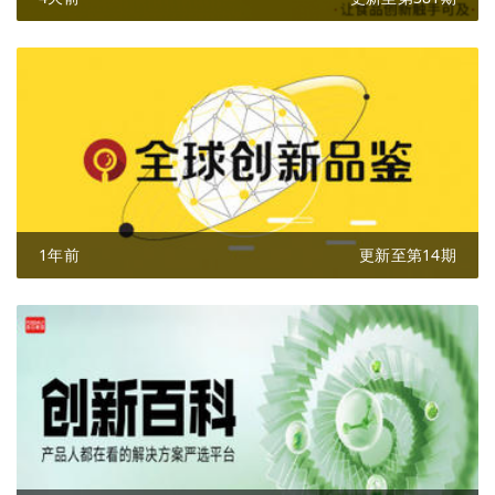
1年前
更新至第14期