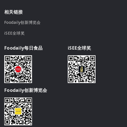
相关链接
Foodaily创新博览会
iSEE全球奖
Foodaily每日食品
iSEE全球奖
Foodaily创新博览会