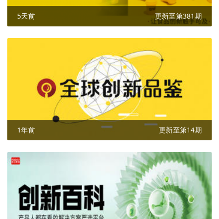
5天前
更新至第381期
1年前
更新至第14期