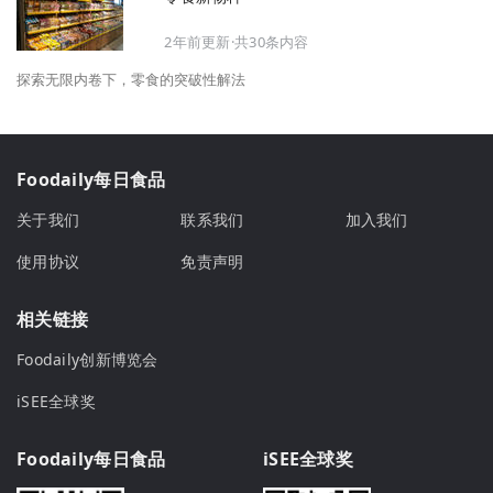
2年前更新·共30条内容
探索无限内卷下，零食的突破性解法
Foodaily每日食品
关于我们
联系我们
加入我们
使用协议
免责声明
相关链接
Foodaily创新博览会
iSEE全球奖
Foodaily每日食品
iSEE全球奖