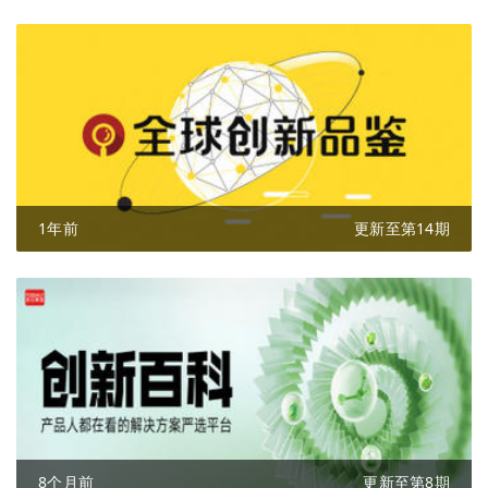
1年前
更新至第14期
8个月前
更新至第8期