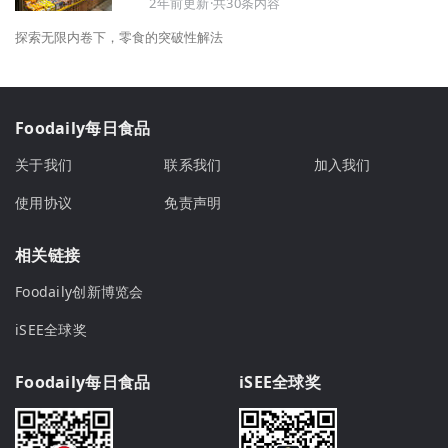
2年前更新·共30条内容
探索无限内卷下，零食的突破性解法
Foodaily每日食品
关于我们
联系我们
加入我们
使用协议
免责声明
相关链接
Foodaily创新博览会
iSEE全球奖
Foodaily每日食品
iSEE全球奖