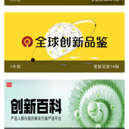
1年前
更新至第14期