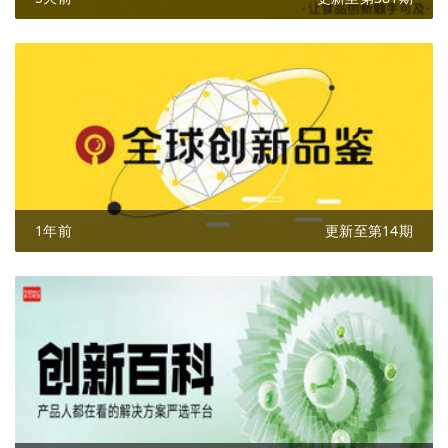
1年前
更新至第14期