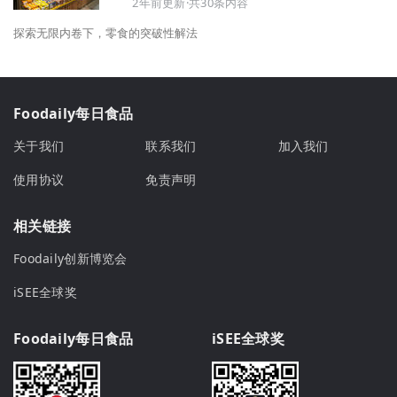
2年前更新·共30条内容
探索无限内卷下，零食的突破性解法
Foodaily每日食品
关于我们
联系我们
加入我们
使用协议
免责声明
相关链接
Foodaily创新博览会
iSEE全球奖
Foodaily每日食品
iSEE全球奖