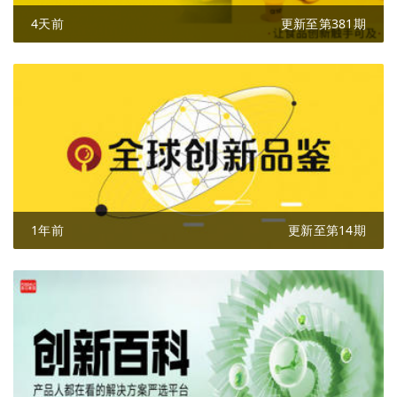
4天前
更新至第381期
1年前
更新至第14期