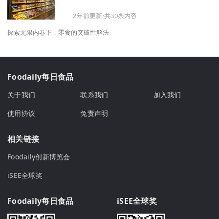
2年前更新·共30条内容
探索无限内卷下，零食的突破性解法
Foodaily每日食品
关于我们
联系我们
加入我们
使用协议
免责声明
相关链接
Foodaily创新博览会
iSEE全球奖
Foodaily每日食品
iSEE全球奖