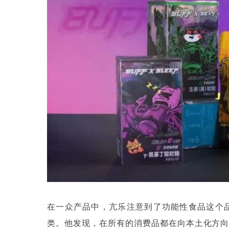
在一众产品中，亢乐注意到了功能性食品这个
类。他发现，在所有的消费品都在向本土化方