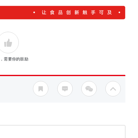
，需要你的鼓励