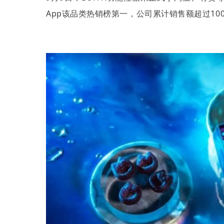
App
该品类热销榜第一，公司累计销售额超过
10