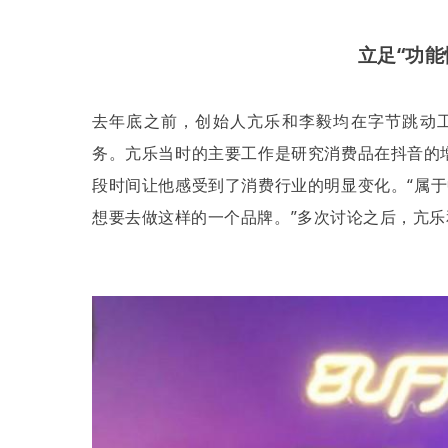
立足“功能
去年底之前，创始人亢乐和李毅均在字节跳动
务。亢乐当时的主要工作是研究消费品在抖音的
段时间让他感受到了消费行业的明显变化。
“
属于
想要去做这样的一个品牌。
”
多次讨论之后，亢乐