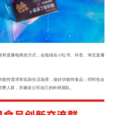
商和直播电商的方式，会陆续在小红书、抖音、淘宝直播
功能性需求和实际生活场景，做好功能性食品；同时也会
消费人群，并建设公司自己的科研团队。