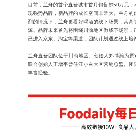
目前，兰舟的首个直营城市首月销售超50万元，
现强势品牌，新品牌的成长空间非常大。兰舟的
烈的情况下，兰舟更看好喝酒的线下场景，其高
源。品牌未来首先将围绕川渝地区做线下场景，
已进入京东、淘宝等渠道，团队计划通过线上培
兰舟直营团队位于川渝地区。创始人郑博瀚为原
联合创始人王增平曾任江小白大区营销总监。团
丰富经验。