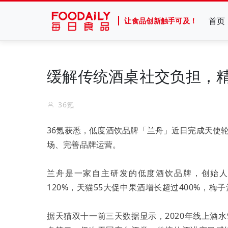
首页
让食品创新触手可及！
缓解传统酒桌社交负担，
36氪
36氪获悉，低度酒饮品牌「兰舟」近日完成天使
场、完善品牌运营。
兰舟是一家自主研发的低度酒饮品牌，创始人
120%，天猫55大促中果酒增长超过400%，梅子
据天猫双十一前三天数据显示，2020年线上酒水