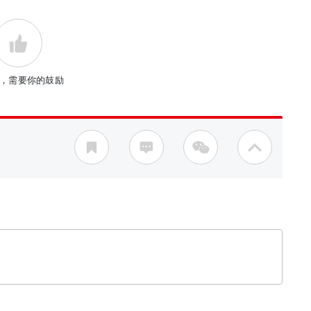
，需要你的鼓励