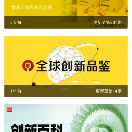
3天前
更新至第381期
1年前
更新至第14期