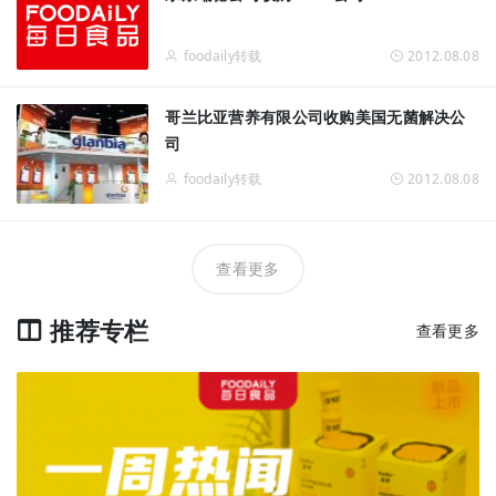
foodaily转载
2012.08.08
哥兰比亚营养有限公司收购美国无菌解决公
司
foodaily转载
2012.08.08
查看更多
推荐专栏
查看更多