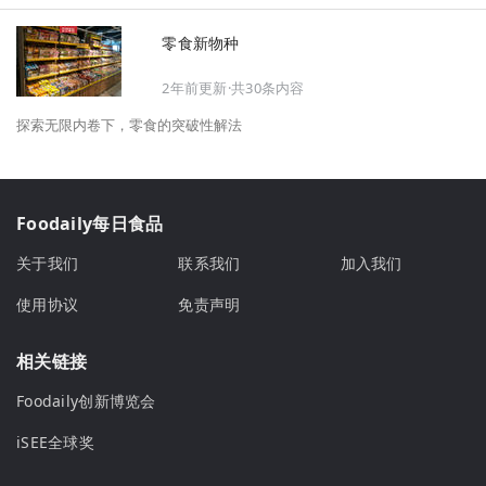
零食新物种
2年前更新·共30条内容
探索无限内卷下，零食的突破性解法
Foodaily每日食品
关于我们
联系我们
加入我们
使用协议
免责声明
相关链接
Foodaily创新博览会
iSEE全球奖