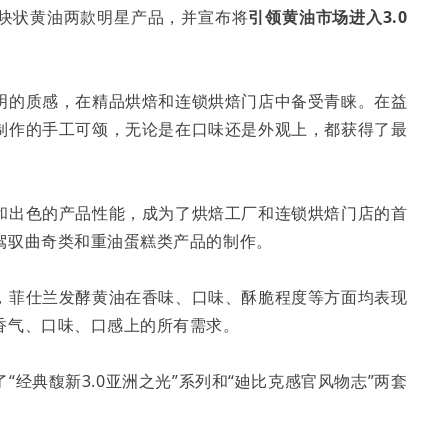
块状黄油两款明星产品，并宣布将
引领黄油市场进入3.0
明的质感，在精品烘焙和连锁烘焙门店中备受青睐。在益
制作的手工可颂，无论是在口味还是外观上，都获得了最
和出色的产品性能，成为了烘焙工厂和连锁烘焙门店的首
驾驭曲奇类和重油蛋糕类产品的制作。
，菲仕兰发酵黄油在香味、口味、酥脆程度等方面均表现
香气、口味、口感上的所有需求。
经典馥新3.0亚洲之光”系列和“廸比克感官风物志”两套