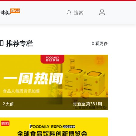
搜索
全球奖
推荐专栏
查看更多
2天前
更新至第381期