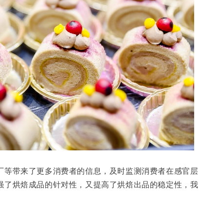
厂等带来了更多消费者的信息，及时监测消费者在感官层
强了烘焙成品的针对性，又提高了烘焙出品的稳定性，我
。