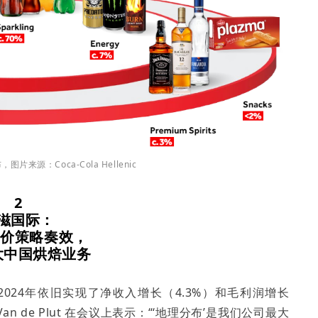
片来源：Coca-Cola Hellenic
2
滋国际：
价策略奏效，
大中国烘焙业务
024年依旧实现了净收入增长（4.3%）和毛利润增长
an de Plut 在会议上表示：“‘地理分布’是我们公司最大