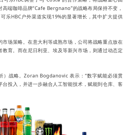
咖啡品牌“Cafe Bergnano”的战略布局保持不变，
口可乐HBC户外渠道实现19%的显著增长，其中扩大提供
化的市场策略。在意大利等成熟市场，公司将战略重点放在
者教育。而在尼日利亚、埃及等新兴市场，则通过动态定
略。Zoran Bogdanovic 表示：“数字赋能必须贯
和平台投入，并进一步融合人工智能技术，赋能到仓库、客