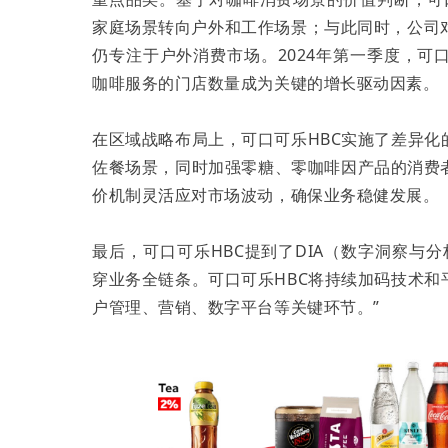
家庭场景转向户外和工作场景；与此同时，公司对高端
仍专注于户外消费市场。2024年第一季度，可
咖啡服务的门店数量成为关键的增长驱动因素。
在区域战略布局上，可口可乐HBC实施了差异
佐餐场景，同时加强零糖、零咖啡因产品的消费
价机制灵活应对市场波动，确保业务稳健发展。
最后，可口可乐HBC提到了DIA（数字洞察与分析）战
穿业务全链条。可口可乐HBC将持续加码技术
户管理、营销、数字平台等关键环节。”