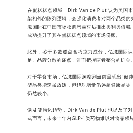
在蛋糕糕点领域，Dirk Van de Plut 
架相邻的陈列逻辑，会强化消费者对两个品类的
滋国际在中国市场收购恩喜村后推出奥利奥蛋糕
成功提升了其在蛋糕糕点领域的市场份额。
此外，鉴于多数糕点含巧克力成分，亿滋国际
足、品牌分散的痛点，进而把握两者整合的机会
对于零食市场，亿滋国际洞察到当前呈现出“健康
型品类增速虽放缓，但绝对增量仍远超健康品类；
仍然较小。
谈及健康化趋势，Dirk Van de Plut 也
式而言，未来十年内GLP-1类药物难以对食品领