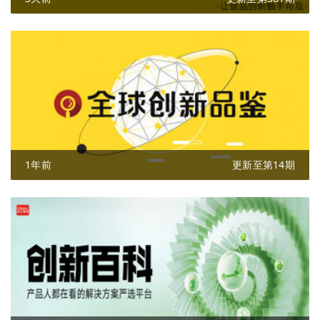
1年前
更新至第14期