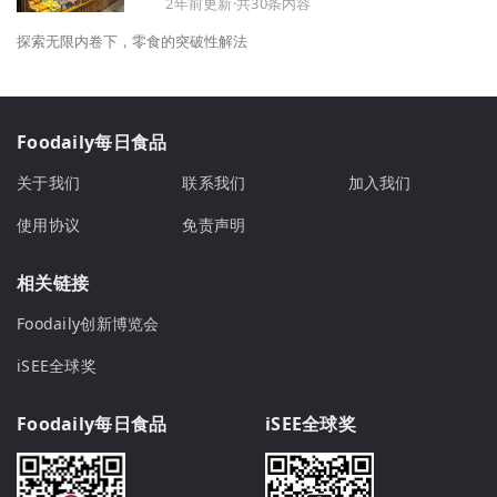
2年前更新·共30条内容
探索无限内卷下，零食的突破性解法
Foodaily每日食品
关于我们
联系我们
加入我们
使用协议
免责声明
相关链接
Foodaily创新博览会
iSEE全球奖
Foodaily每日食品
iSEE全球奖