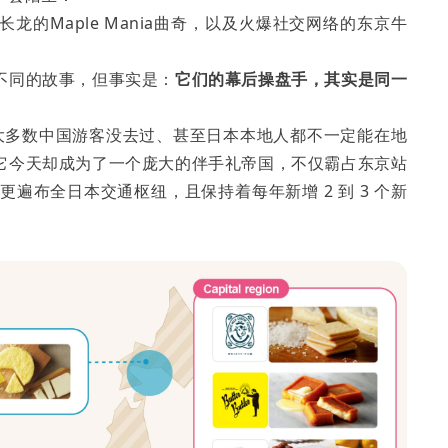
龙的Maple Mania曲奇，以及火爆社交网络的东京牛
不同的故事，但事实是：
它们的幕后操盘手，其实是同一
绝大多数中国游客没去过、甚至日本本地人都不一定能在地
它今天却成为了一个庞大的伴手礼帝国，不仅霸占东京站
更遍布全日本交通枢纽，且保持着每年新增 2 到 3 个新