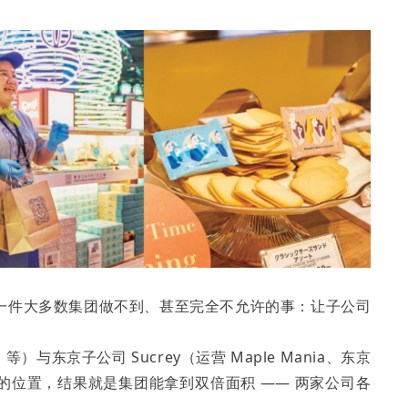
一件大多数集团做不到、甚至完全不允许的事：让子公司
等）与东京子公司 Sucrey（运营 Maple Mania、东京
的位置，结果就是集团能拿到双倍面积 —— 两家公司各