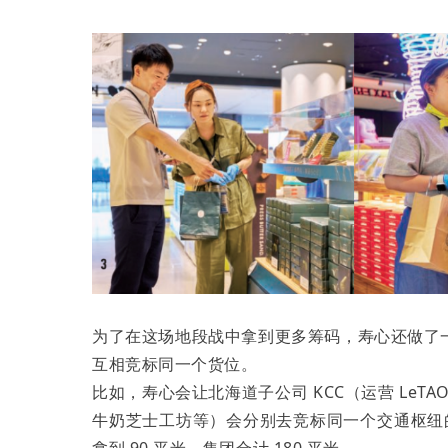
为了在这场地段战中拿到更多筹码，寿心还做了
互相竞标同一个货位。
比如，寿心会让北海道子公司 KCC（运营 LeTAO 
牛奶芝士工坊等）会分别去竞标同一个交通枢纽