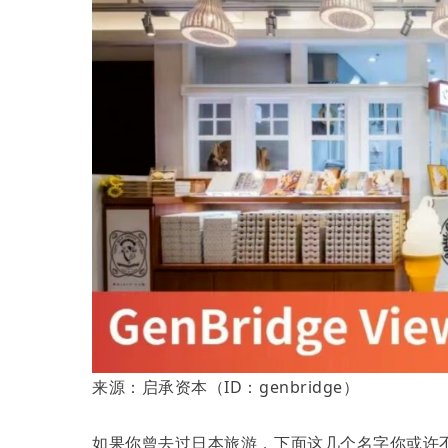
来源：启承资本（ID：genbridge）
如果你曾去过日本旅游，下面这几个名字你或许