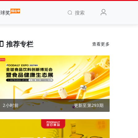
搜索
全球奖
推荐专栏
查看更多
2小时前
更新至第293期