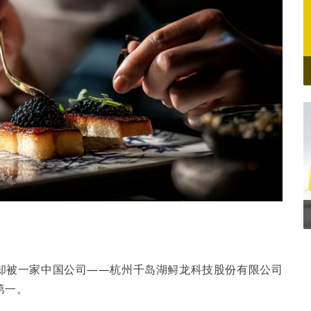
却被一家中国公司——杭州千岛湖鲟龙科技股份有限公司
第一。