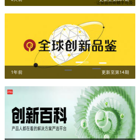
1年前
更新至第14期