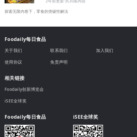
2年前更新·共30条内容
探索无限内卷下，零食的突破性解法
Foodaily每日食品
关于我们
联系我们
加入我们
使用协议
免责声明
相关链接
Foodaily创新博览会
iSEE全球奖
Foodaily每日食品
iSEE全球奖