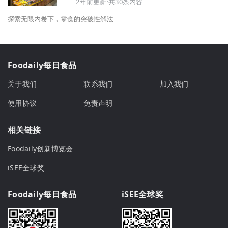
2年前更新·共30条内容
探索无限内卷下，零食的突破性解法
Foodaily每日食品
关于我们
联系我们
加入我们
使用协议
免责声明
相关链接
Foodaily创新博览会
iSEE全球奖
Foodaily每日食品
iSEE全球奖