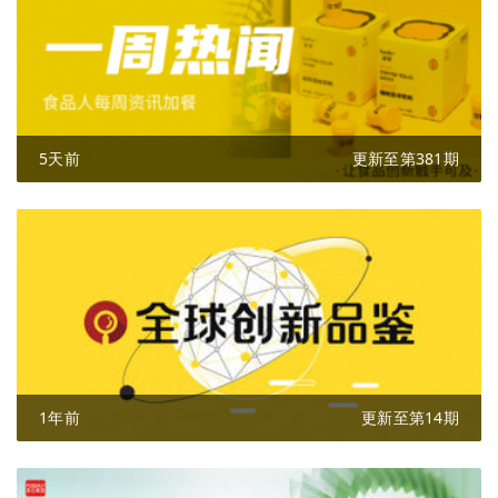
5天前
更新至第381期
1年前
更新至第14期