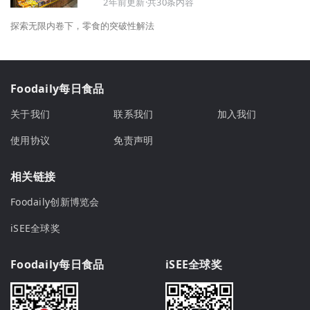
2年前更新·共30条内容
探索无限内卷下，零食的突破性解法
Foodaily每日食品
关于我们
联系我们
加入我们
使用协议
免责声明
相关链接
Foodaily创新博览会
iSEE全球奖
Foodaily每日食品
iSEE全球奖