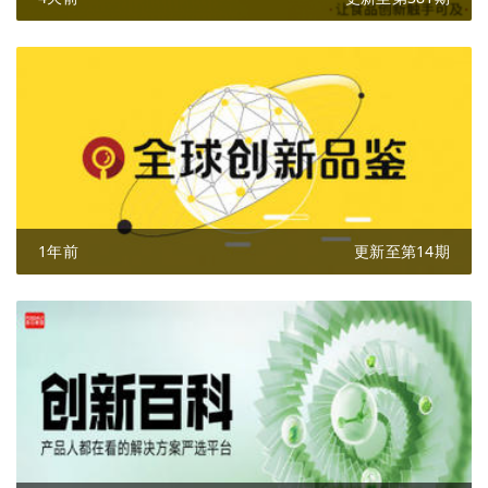
1年前
更新至第14期