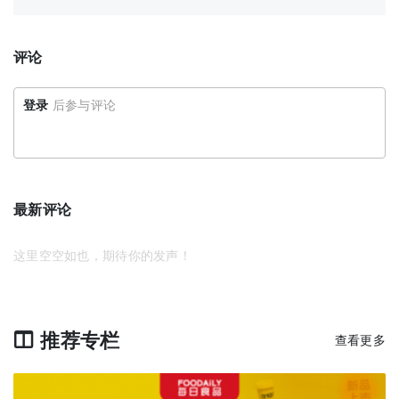
评论
登录
后参与评论
最新评论
这里空空如也，期待你的发声！
推荐专栏
查看更多