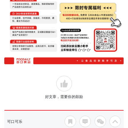
好文章，需要你的鼓励
可口可乐