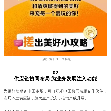
【美汁源】推出搓搓瓶
02
供应链协同布局 为业务发展注入动能
为更好地服务中国市场，可口可乐中国协同装瓶合作伙伴，
布局本土供应链，加大生产投入，推动产线升级。