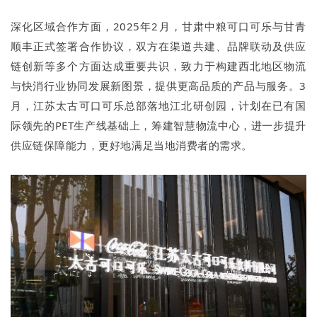
深化区域合作方面，2025年2月，甘肃中粮可口可乐与甘青
顺丰正式签署合作协议，双方在渠道共建、品牌联动及供应
链创新等多个方面达成重要共识，致力于构建西北地区物流
与快消行业协同发展新图景，提供更高品质的产品与服务。3
月，江苏太古可口可乐总部落地江北研创园，计划在已有国
际领先的PET生产线基础上，筹建智慧物流中心，进一步提升
供应链保障能力，更好地满足当地消费者的需求。