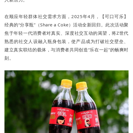
在顺应年轻群体社交需求方面，2025年4月，【可口可乐】
经典的“分享瓶”（Share a Coke）活动全新回归。此次活动聚
焦于年轻一代消费者对真实、深度社交互动的渴望，将Z世代
熟悉的社交人设融入瓶身包装，使产品成为打破社交壁垒、
建立真实联结的载体，与消费者共同创造“乐在一起”的畅爽时
刻。