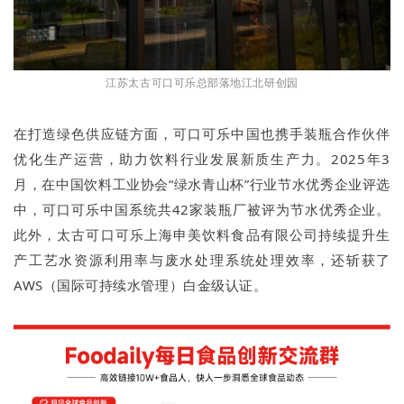
江苏太古可口可乐总部落地江北研创园
在打造绿色供应链方面，可口可乐中国也携手装瓶合作伙伴
优化生产运营，助力饮料行业发展新质生产力。2025年3
月，在中国饮料工业协会“绿水青山杯”行业节水优秀企业评选
中，可口可乐中国系统共42家装瓶厂被评为节水优秀企业。
此外，太古可口可乐上海申美饮料食品有限公司持续提升生
产工艺水资源利用率与废水处理系统处理效率，还斩获了
AWS（国际可持续水管理）白金级认证。