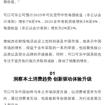
期价值。”
可口可乐公司预计2025年可比货币中性每股收益（非公认会
计准则）增长7%至9%，2025全年有机营收增长5%至6%，
每股收益（非公认会计准则）增长为2%至3%。
詹鲲杰在财报电话会议上也特别谈及中国市场，他表示中国
市场的增长，得益于去年采取的一系列举措，包括聚焦核心
品类以及部分品牌的升级焕新。同时，可口可乐中国系统也
专注于提升执行能力并取得成效，推动了销量的增长。
01
洞察本土消费趋势 创新驱动体验升级
可口可乐中国始终与本土市场深度共振，以消费者需求为导
向，通过消费者互动、包装焕新等创新探索，为行业发展注
入新活力。