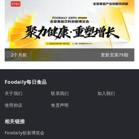
2个月前
更新至第79期
Foodaily每日食品
关于我们
联系我们
加入我们
使用协议
免责声明
相关链接
Foodaily创新博览会